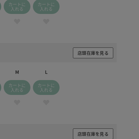
カートに
カートに
入れる
入れる
店頭在庫を見る
M
L
カートに
カートに
入れる
入れる
店頭在庫を見る