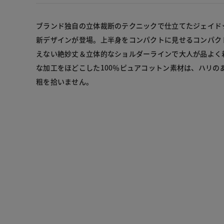
ブランド独自の立体裁断のテクニックで仕立てたジェイド
新デザインが登場。上半身をコンパクトに見せるコンパク
えない絶妙丈＆立体的なショルダーラインで大人が品よく
な加工をほどこした100％ピュアコットン素材は、ハリの
粗を拾いません。