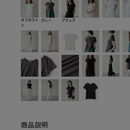
オフホワイ
グレー
ブラック
ト
商品説明