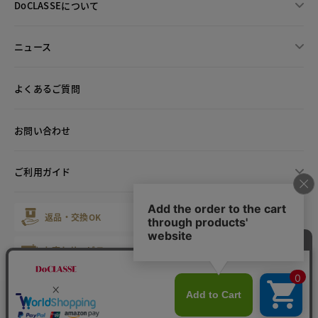
DoCLASSEについて
ニュース
よくあるご質問
お問い合わせ
ご利用ガイド
返品・交換OK
最短翌日配送
お直しサービス
心を込めたギフト
会員サービス
マイレージ倶楽部
カラー・サイズを選択する
お店で試着サービス