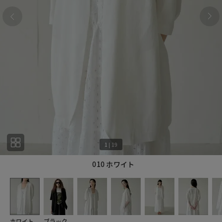
1
|
19
010 ホワイト
1
19
ホワイト
ブラック