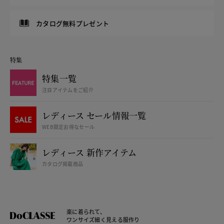
カタログ無料プレゼント
特集
特集一覧
注目アイテムをご紹介
レディース セール情報一覧
WEB限定お得なセール
レディース 新作アイテム
カタログ掲載商品
楽に着られて、
ワンサイズ細く見える服作り