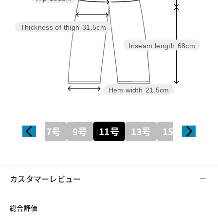
Thickness of thigh
31.5cm
Inseam length
68cm
Hem width
21.5cm
7号
9号
11号
13号
15号
カスタマーレビュー
総合評価