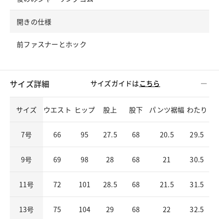
開きの仕様
前ファスナーとホック
サイズ詳細
サイズガイドは
こちら
サイズ
ウエスト
ヒップ
股上
股下
パンツ裾幅
わたり
7号
66
95
27.5
68
20.5
29.5
9号
69
98
28
68
21
30.5
11号
72
101
28.5
68
21.5
31.5
13号
75
104
29
68
22
32.5