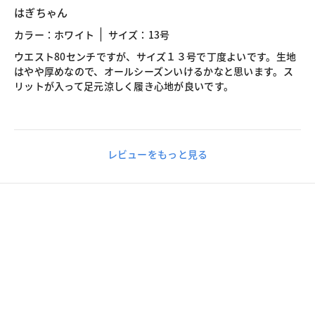
はぎちゃん
カラー：ホワイト
サイズ：13号
ウエスト80センチですが、サイズ１３号で丁度よいです。生地
はやや厚めなので、オールシーズンいけるかなと思います。ス
リットが入って足元涼しく履き心地が良いです。
レビューをもっと見る