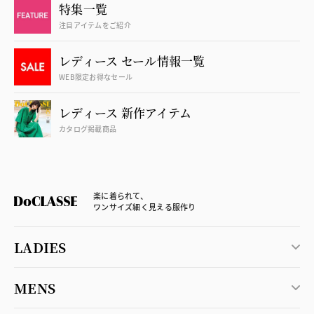
特集一覧
注目アイテムをご紹介
レディース セール情報一覧
WEB限定お得なセール
レディース 新作アイテム
カタログ掲載商品
楽に着られて、
ワンサイズ細く見える服作り
LADIES
MENS