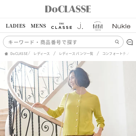
LADIES
MENS
DoCLASSE
レディース
レディース パンツ一覧
コンフォートチノ・