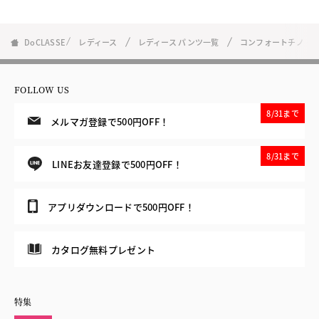
DoCLASSE
レディース
レディース パンツ一覧
コンフォートチノ・
FOLLOW US
8/31まで
メルマガ登録で500円OFF！
8/31まで
LINEお友達登録で500円OFF！
アプリダウンロードで500円OFF！
カタログ無料プレゼント
特集