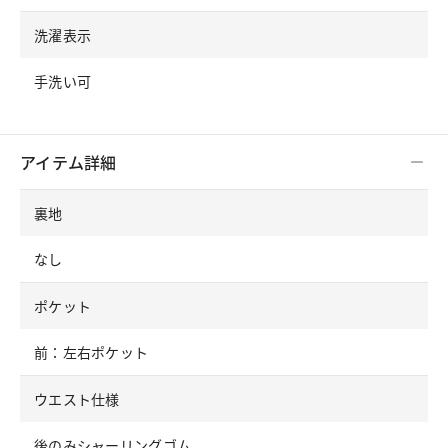
洗濯表示
手洗い可
アイテム詳細
裏地
なし
ポケット
前：左右ポケット
ウエスト仕様
後のみシャーリングゴム