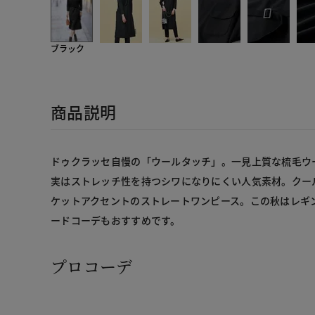
ブラック
商品説明
ドゥクラッセ自慢の「ウールタッチ」。一見上質な梳毛ウ
実はストレッチ性を持つシワになりにくい人気素材。クー
ケットアクセントのストレートワンピース。この秋はレギ
ードコーデもおすすめです。
プロコーデ