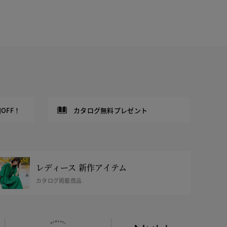
OFF！
カタログ無料プレゼント
レディース 新作アイテム
カタログ掲載商品