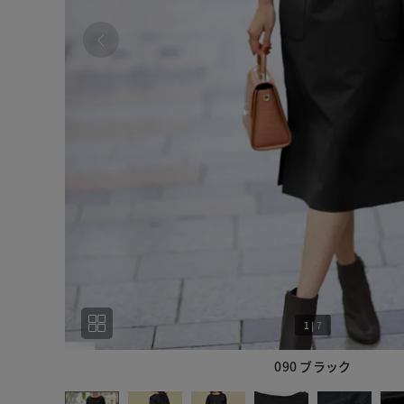
1
|
7
090 ブラック