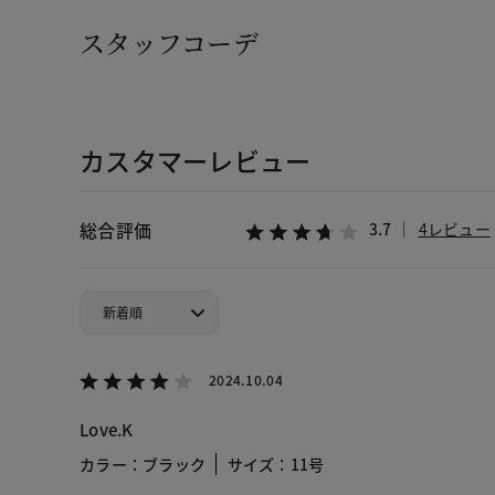
スタッフコーデ
カスタマーレビュー
総合評価
3.7
4レビュー
2024.10.04
Love.K
カラー：ブラック
サイズ：11号