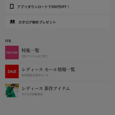
アプリダウンロードで500円OFF！
カタログ無料プレゼント
特集
特集一覧
注目アイテムをご紹介
レディース セール情報一覧
WEB限定お得なセール
レディース 新作アイテム
カタログ掲載商品