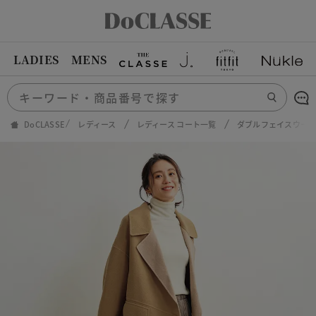
LADIES
MENS
DoCLASSE
レディース
レディース コート一覧
ダブルフェイスウー