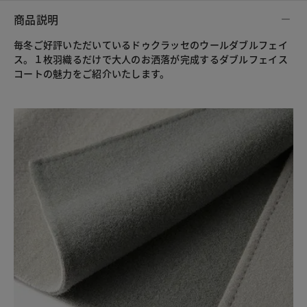
商品説明
毎冬ご好評いただいているドゥクラッセのウールダブルフェイ
ス。１枚羽織るだけで大人のお洒落が完成するダブルフェイス
コートの魅力をご紹介いたします。