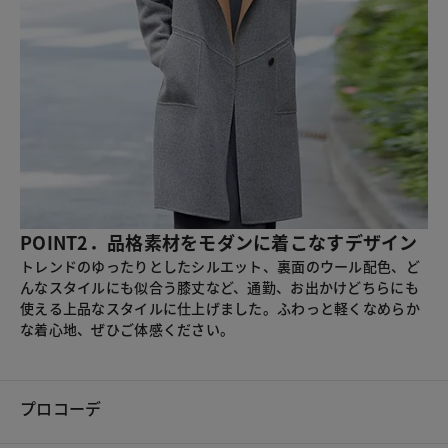
POINT2．品格素材をモダンに着こなすデザイン
トレンドのゆったりとしたシルエット、裏面のウール配色、ど
んなスタイルにも似合う膝丈など、通勤、お出かけどちらにも
使える上品なスタイルに仕上げました。ふわっと軽くなめらか
な着心地、ぜひご体感ください。
プロコーデ