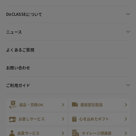
DoCLASSEについて
ニュース
よくあるご質問
お問い合わせ
ご利用ガイド
返品・交換OK
最短翌日配送
お直しサービス
心を込めたギフト
会員サービス
マイレージ倶楽部