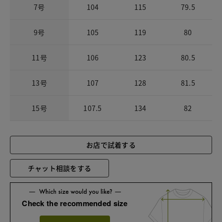
7号
104
115
79.5
9号
105
119
80
11号
106
123
80.5
13号
107
128
81.5
15号
107.5
134
82
お店で試着する
チャット相談をする
Check the recommended size