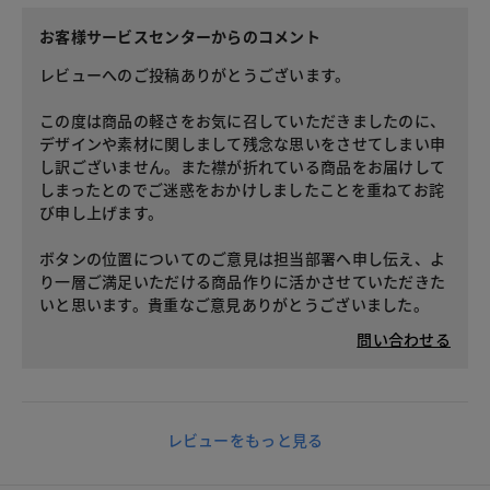
お客様サービスセンターからのコメント
レビューへのご投稿ありがとうございます。
この度は商品の軽さをお気に召していただきましたのに、
デザインや素材に関しまして残念な思いをさせてしまい申
し訳ございません。また襟が折れている商品をお届けして
しまったとのでご迷惑をおかけしましたことを重ねてお詫
び申し上げます。
ボタンの位置についてのご意見は担当部署へ申し伝え、よ
り一層ご満足いただける商品作りに活かさせていただきた
いと思います。貴重なご意見ありがとうございました。
問い合わせる
レビューをもっと見る