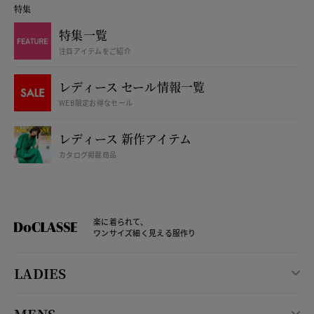
特集
特集一覧
注目アイテムをご紹介
レディース セール情報一覧
WEB限定お得なセール
レディース 新作アイテム
カタログ掲載商品
楽に着られて、
ワンサイズ細く見える服作り
LADIES
MENS