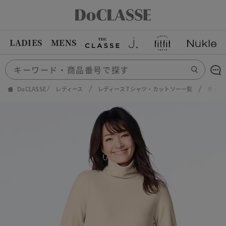
LADIES
MENS
DoCLASSE
レディース
レディース Tシャツ・カットソー一覧
ホット