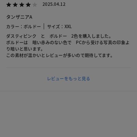
2025.04.12
タンザニアA
カラー：ボルドー
サイズ：XXL
ダスティピンク と ボルドー 2色を購入しました。
ボルドーは 暗い赤みのない色で PCから受ける写真の印象よ
り暗いと思います。
この素材が温かいとレビューが多いので期待してます。
レビューをもっと見る