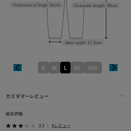
Thickness of thigh
34cm
Outseam length
90cm
Hem width
17.5cm
S
M
L
XL
XXL
カスタマーレビュー
総合評価
3.2
4レビュー