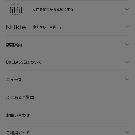
女性を足元から
元気にする
冷えから、
自由に。
店舗案内
DoCLASSEについて
ニュース
よくあるご質問
お問い合わせ
ご利用ガイド