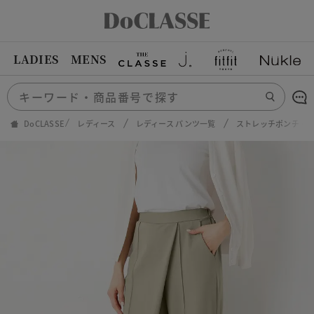
LADIES
MENS
DoCLASSE
レディース
レディース パンツ一覧
ストレッチポンチ・