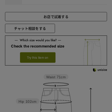
お店で試着する
チャット相談をする
Check the recommended size
Try this item on
Waist
71cm
Hip
102cm