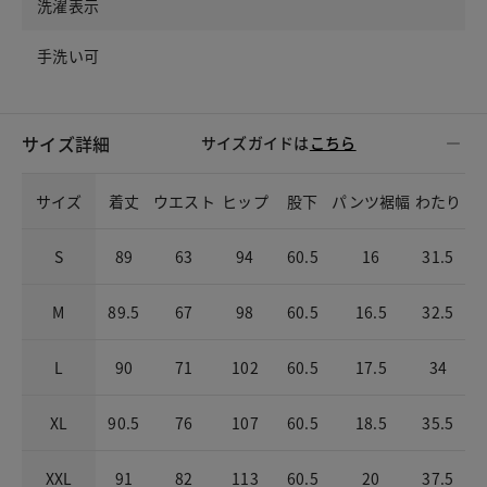
洗濯表示
手洗い可
サイズ詳細
サイズガイドは
こちら
サイズ
着丈
ウエスト
ヒップ
股下
パンツ裾幅
わたり
S
89
63
94
60.5
16
31.5
M
89.5
67
98
60.5
16.5
32.5
L
90
71
102
60.5
17.5
34
XL
90.5
76
107
60.5
18.5
35.5
XXL
91
82
113
60.5
20
37.5