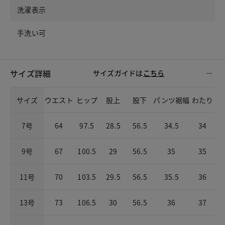
洗濯表示
手洗い可
サイズ詳細
サイズガイドは
こちら
サイズ
ウエスト
ヒップ
股上
股下
パンツ裾幅
わたり
7号
64
97.5
28.5
56.5
34.5
34
9号
67
100.5
29
56.5
35
35
11号
70
103.5
29.5
56.5
35.5
36
13号
73
106.5
30
56.5
36
37