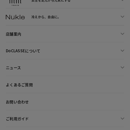
冷えから、
自由に。
店舗案内
DoCLASSEについて
ニュース
よくあるご質問
お問い合わせ
ご利用ガイド