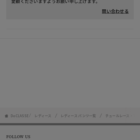
愛顧くださいますようお願い申し上げます。
問い合わせる
DoCLASSE
レディース
レディース パンツ一覧
チュールレース・ア
FOLLOW US