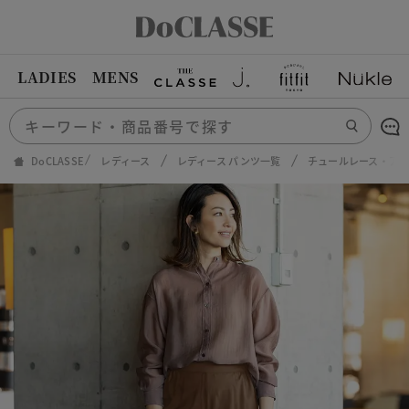
LADIES
MENS
DoCLASSE
レディース
レディース パンツ一覧
チュールレース・ア