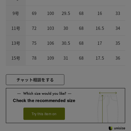
9号
69
100
29.5
68
16
33
11号
72
103
30
68
16.5
34
13号
75
106
30.5
68
17
35
15号
78
109
31
68
17.5
36
チャット相談をする
Check the recommended size
Try this item on