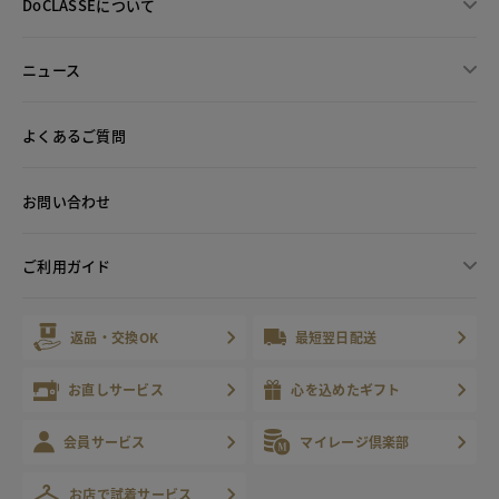
DoCLASSEについて
ニュース
よくあるご質問
お問い合わせ
ご利用ガイド
返品・交換OK
最短翌日配送
お直しサービス
心を込めたギフト
会員サービス
マイレージ倶楽部
お店で試着サービス