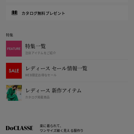
カタログ無料プレゼント
特集
特集一覧
注目アイテムをご紹介
レディース セール情報一覧
WEB限定お得なセール
レディース 新作アイテム
カタログ掲載商品
楽に着られて、
ワンサイズ細く見える服作り