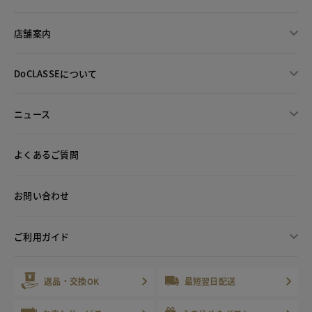
店舗案内
DoCLASSEについて
ニュース
よくあるご質問
お問い合わせ
ご利用ガイド
返品・交換OK
最短翌日配送