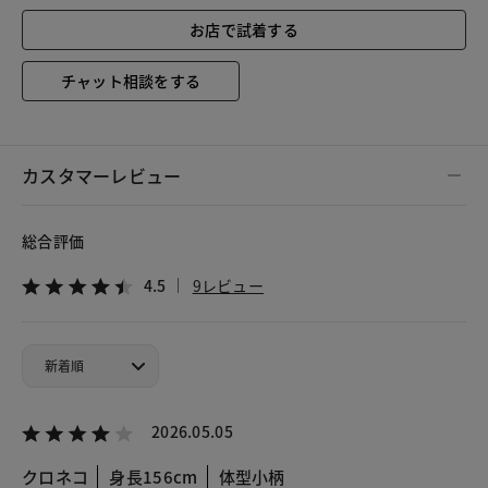
お店で試着する
チャット相談をする
カスタマーレビュー
総合評価
4.5
9レビュー
2026.05.05
クロネコ
身長156cm
体型小柄