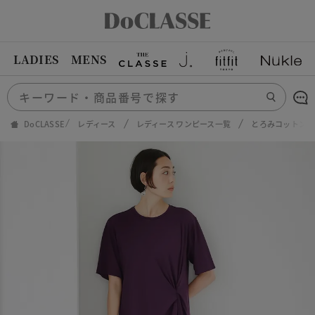
LADIES
MENS
DoCLASSE
レディース
レディース ワンピース一覧
とろみコットン・