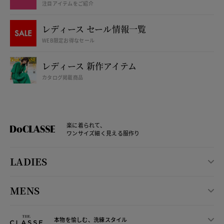
注目アイテムをご紹介
レディース セール情報一覧
WEB限定お得なセール
レディース 新作アイテム
カタログ掲載商品
楽に着られて、
ワンサイズ細く見える服作り
LADIES
MENS
本物を愉しむ、洗練スタイル