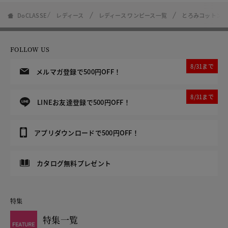
DoCLASSE
レディース
レディース ワンピース一覧
とろみコットン・
FOLLOW US
8/31まで
メルマガ登録で500円OFF！
8/31まで
LINEお友達登録で500円OFF！
アプリダウンロードで500円OFF！
カタログ無料プレゼント
特集
特集一覧