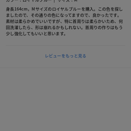
身長164cm，Mサイズのロイヤルブルーを購入。この色を探し
ましたので、その通りの色になってますので、良かったです。
素材は柔らかめでいいですが、特に首周りは柔らかいため、何
回洗濯したら、形は崩れるかもしれない。首周りの作りはもう
少し強化してもいいと思います。
レビューをもっと見る