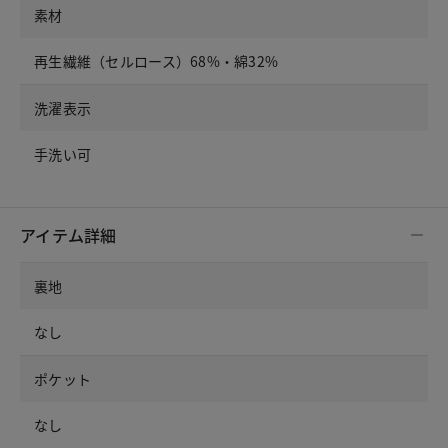
素材
再生繊維（セルロース）68%・綿32%
洗濯表示
手洗い可
アイテム詳細
裏地
なし
ポケット
なし