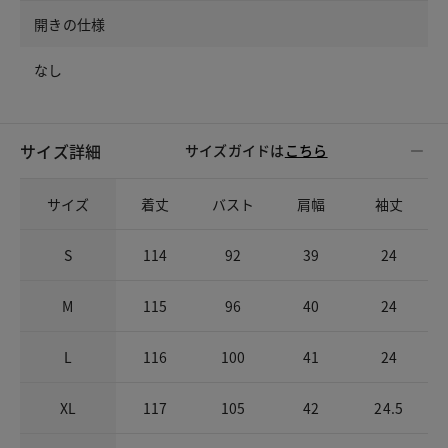
開きの仕様
なし
サイズ詳細
サイズガイドは
こちら
サイズ
着丈
バスト
肩幅
袖丈
S
114
92
39
24
M
115
96
40
24
L
116
100
41
24
XL
117
105
42
24.5