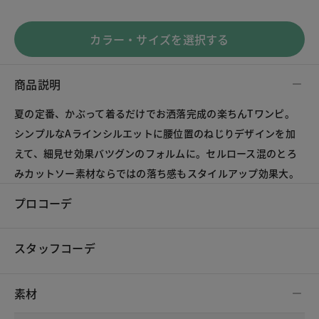
カラー・サイズを選択する
商品説明
夏の定番、かぶって着るだけでお洒落完成の楽ちんTワンピ。
シンプルなAラインシルエットに腰位置のねじりデザインを加
えて、細見せ効果バツグンのフォルムに。セルロース混のとろ
みカットソー素材ならではの落ち感もスタイルアップ効果大。
プロコーデ
スタッフコーデ
素材