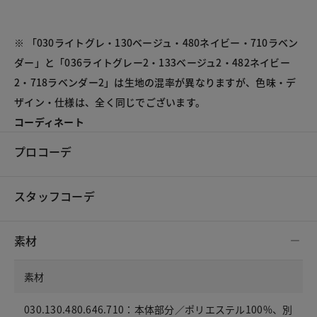
※ 「030ライトグレ・130ベージュ・480ネイビー・710ラベン
ダー」と「036ライトグレー2・133ベージュ2・482ネイビー
2・718ラベンダー2」は生地の混率が異なりますが、色味・デ
ザイン・仕様は、全く同じでございます。
コーディネート
プロコーデ
スタッフコーデ
素材
素材
030.130.480.646.710：本体部分／ポリエステル100%、別