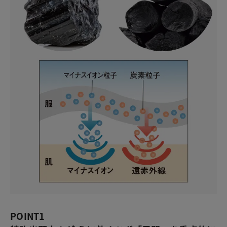
POINT1