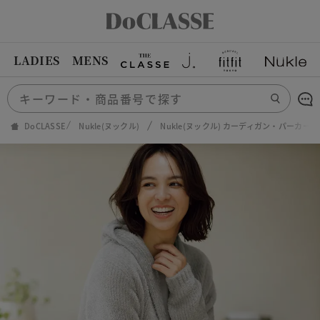
LADIES
MENS
DoCLASSE
Nukle(ヌックル)
Nukle(ヌックル) カーディガン・パーカー