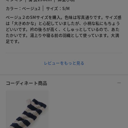
カラー：ベージュ2
サイズ：S/M
ベージュ２のSMサイズを購入。色味は写真通りです。サイズ感
は「大きめかな」と心配していましたが、小柄な私にもちょう
どいいです。衿の後ろが高く、くしゅっとしているので、あた
たかいです。湯上りや寝る前の羽織として使っています。大満
足です。
レビューをもっと見る
コーディネート商品