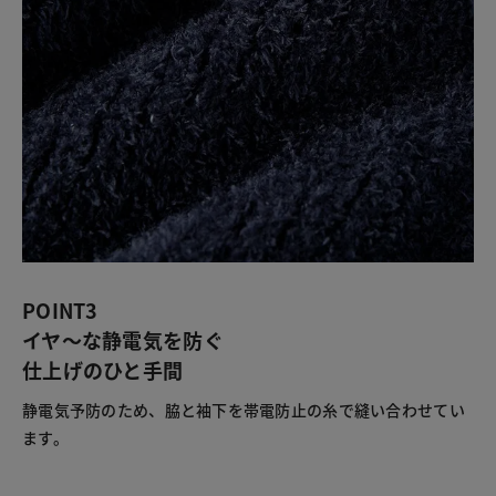
POINT3
イヤ～な静電気を防ぐ
仕上げのひと手間
静電気予防のため、脇と袖下を帯電防止の糸で縫い合わせてい
ます。