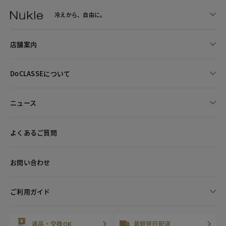
冷えから、
自由に。
店舗案内
DoCLASSEについて
ニュース
よくあるご質問
お問い合わせ
ご利用ガイド
返品・交換OK
最短翌日配送