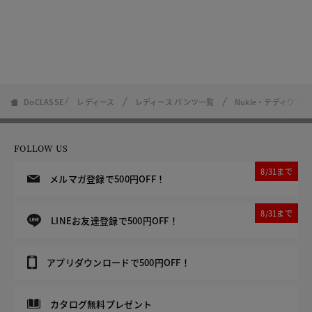
DoCLASSE
レディース
レディース パンツ一覧
Nukle・テディワイ
FOLLOW US
8/31まで
メルマガ登録で500円OFF！
8/31まで
LINEお友達登録で500円OFF！
アプリダウンロードで500円OFF！
カタログ無料プレゼント