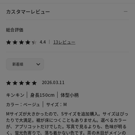
カスタマーレビュー
総合評価
4.4
13レビュー
2026.03.11
キンキン
身長150cm
体型小柄
カラー：ベージュ
サイズ：M
Mサイズが大きかったので、Sサイズを追加購入。サイズはぴっ
たりで大満足。裾が床につくこともありません。選べるカラー
が、アプリコットだけでした。写真で見るよりも、色味が明る
く、蛍光色寄りで、落ち着かない色です。茶の木目がメインの