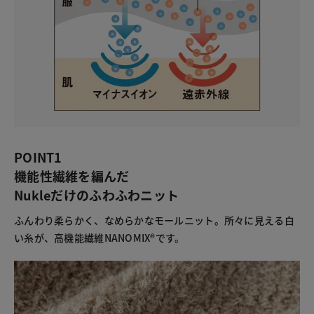
POINT1
機能性繊維を編んだ
Nukleだけのふわふわニット
ふんわり柔らかく、なめらかなモールニット。所々に見える白
い糸が、高機能繊維NANOMIX®です。