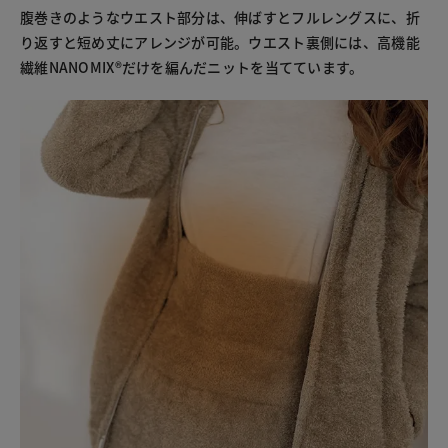
腹巻きのようなウエスト部分は、伸ばすとフルレングスに、折
り返すと短め丈にアレンジが可能。ウエスト裏側には、高機能
繊維NANOMIX®だけを編んだニットを当てています。