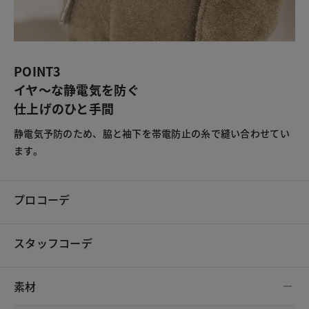
POINT3
イヤ～な静電気を防ぐ
仕上げのひと手間
静電気予防のため、脇と袖下を帯電防止の糸で縫い合わせてい
ます。
プロコーデ
スタッフコーデ
素材