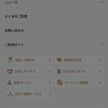
ニュース
よくあるご質問
お問い合わせ
ご利用ガイド
返品・交換OK
最短翌日配送
お直しサービス
心を込めたギフト
会員サービス
マイレージ倶楽部
お店で試着サービス