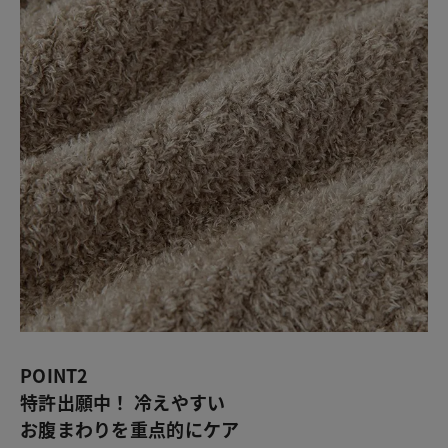
POINT2
特許出願中！ 冷えやすい
お腹まわりを重点的にケア