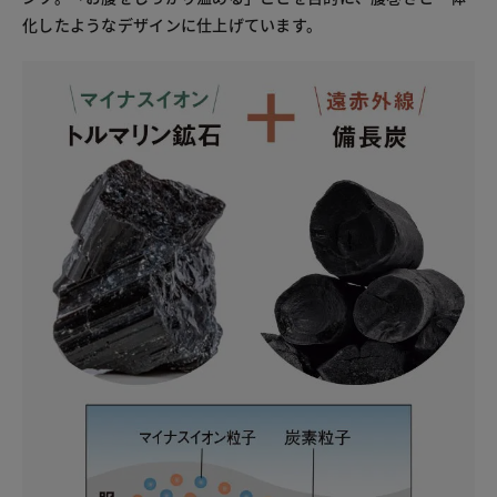
化したようなデザインに仕上げています。