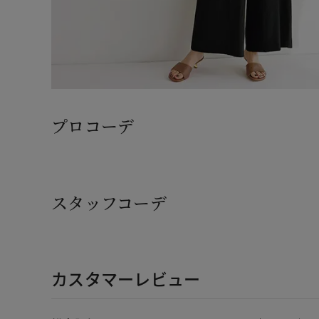
プロコーデ
スタッフコーデ
カスタマーレビュー