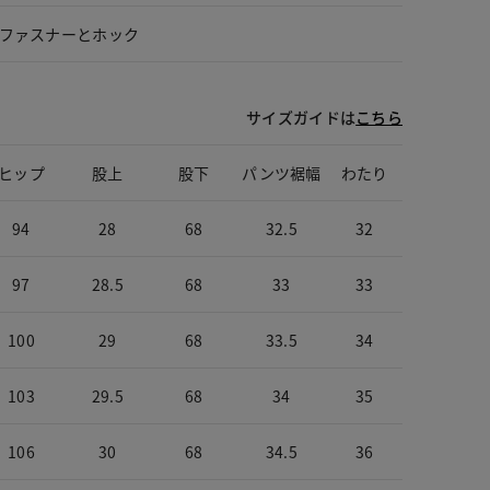
ファスナーとホック
サイズガイドは
こちら
ヒップ
股上
股下
パンツ裾幅
わたり
94
28
68
32.5
32
97
28.5
68
33
33
100
29
68
33.5
34
103
29.5
68
34
35
106
30
68
34.5
36