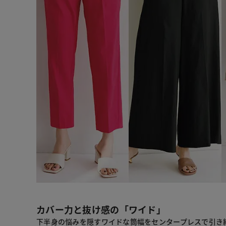
カバー力と抜け感の「ワイド」
下半身の悩みを隠すワイドな筒幅をセンタープレスで引き