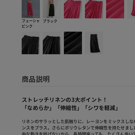
フューシャ
ブラック
ピンク
商品説明
ストレッチリネンの3大ポイント！
「なめらか」「伸縮性」「シワを軽減」
リネンのサラッとした肌触りに、レーヨンをミックスしな
ンスをプラス。さらにポリウレタンで伸縮性を持たせまし
由な動きを妨げないから、長時間座っても、たくさん歩いて