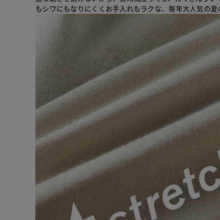
もシワにもなりにくくお手入れもラクな、毎年大人気の夏