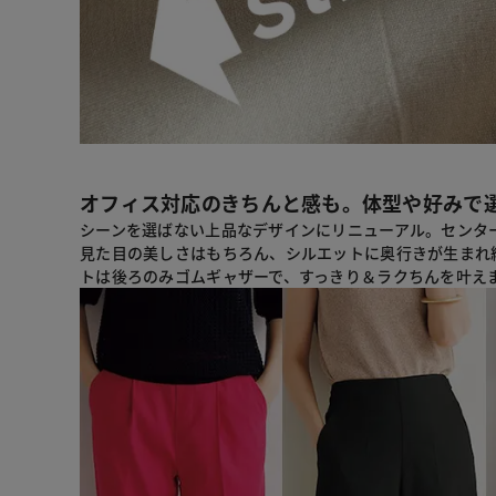
オフィス対応のきちんと感も。体型や好みで
シーンを選ばない上品なデザインにリニューアル。センタ
見た目の美しさはもちろん、シルエットに奥行きが生まれ
トは後ろのみゴムギャザーで、すっきり＆ラクちんを叶え