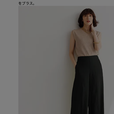
をプラス。