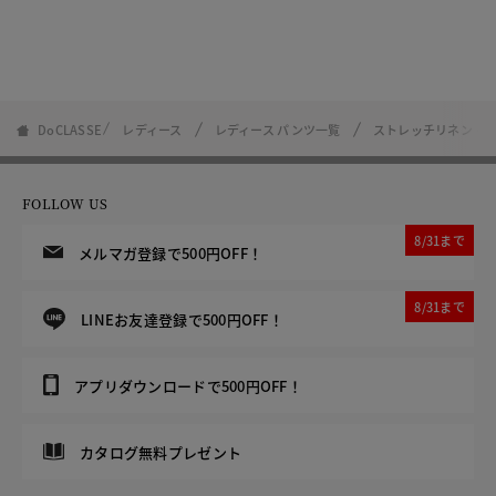
DoCLASSE
レディース
レディース パンツ一覧
ストレッチリネン・
FOLLOW US
8/31まで
メルマガ登録で500円OFF！
8/31まで
LINEお友達登録で500円OFF！
アプリダウンロードで500円OFF！
カタログ無料プレゼント