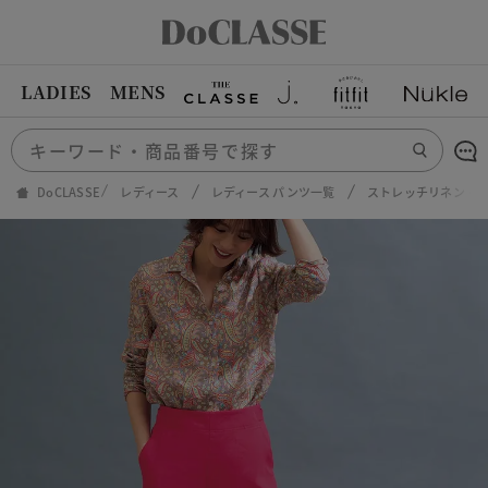
LADIES
MENS
DoCLASSE
レディース
レディース パンツ一覧
ストレッチリネン・