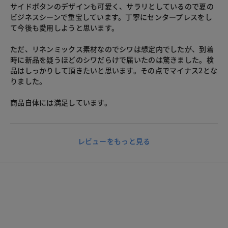
サイドボタンのデザインも可愛く、サラリとしているので夏の
ビジネスシーンで重宝しています。丁寧にセンタープレスをし
て今後も愛用しようと思います。
ただ、リネンミックス素材なのでシワは想定内でしたが、到着
時に新品を疑うほどのシワだらけで届いたのは驚きました。検
品はしっかりして頂きたいと思います。その点でマイナス2とな
りました。
商品自体には満足しています。
レビューをもっと見る