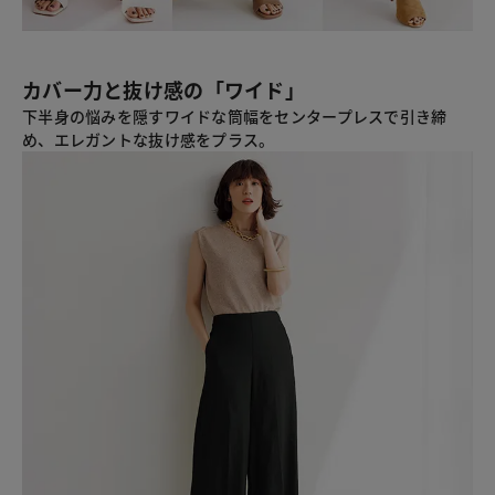
カバー力と抜け感の「ワイド」
下半身の悩みを隠すワイドな筒幅をセンタープレスで引き締
め、エレガントな抜け感をプラス。