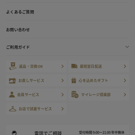
よくあるご質問
お問い合わせ
ご利用ガイド
返品・交換OK
最短翌日配送
お直しサービス
心を込めたギフト
会員サービス
マイレージ倶楽部
お店で試着サービス
電話でご相談
受付時間 9:00～21:00 年中無休