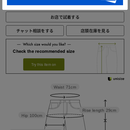
お店で試着する
チャット相談をする
店頭在庫を見る
Check the recommended size
Try this item on
Waist
71cm
Rise length
29cm
Hip
100cm