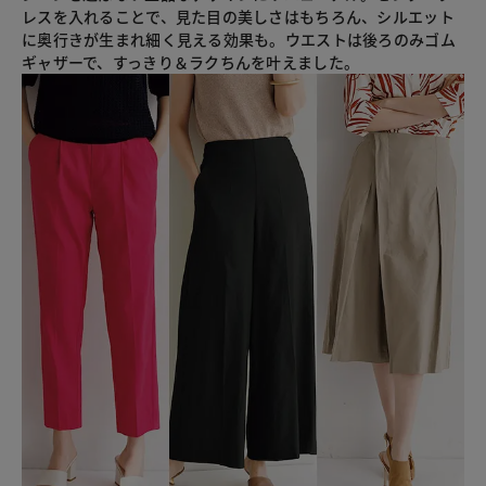
レスを入れることで、見た目の美しさはもちろん、シルエット
に奥行きが生まれ細く見える効果も。ウエストは後ろのみゴム
ギャザーで、すっきり＆ラクちんを叶えました。