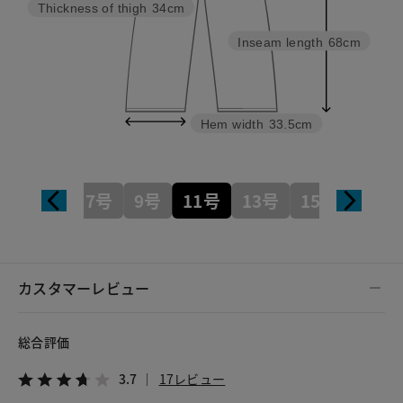
Thickness of thigh
34cm
Inseam length
68cm
Hem width
33.5cm
7号
9号
11号
13号
15号
カスタマーレビュー
総合評価
3.7
17レビュー