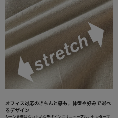
オフィス対応のきちんと感も。体型や好みで選べ
るデザイン
シーンを選ばない上品なデザインにリニューアル。センタープ