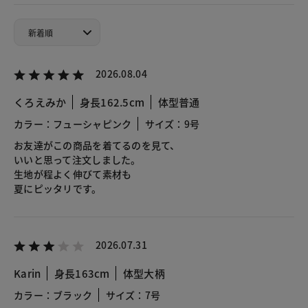
2026.08.04
くろえみか
身長162.5cm
体型普通
カラー：フューシャピンク
サイズ：9号
お友達がこの商品を着てるのを見て、
いいと思って注文しました。
生地が程よく伸びて素材も
夏にピッタリです。
2026.07.31
Karin
身長163cm
体型大柄
カラー：ブラック
サイズ：7号