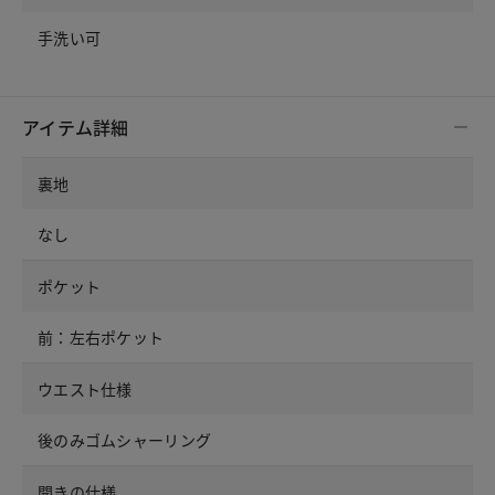
手洗い可
アイテム詳細
裏地
なし
ポケット
前：左右ポケット
ウエスト仕様
後のみゴムシャーリング
開きの仕様