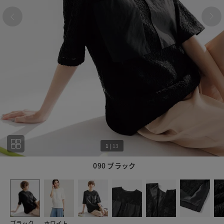
1
|
13
090 ブラック
1
13
ブラック
ホワイト