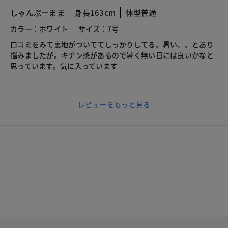
しゃんぷーまま
身長163cm
体型普通
カラー：ホワイト
サイズ：7号
口コミをみて裏地がついててしっかりしてる、暑い、、とあり
悩みましたが。キチン感があるので暑く無い日には良いかなと
思っています。気に入っています
レビューをもっと見る