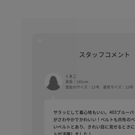
スタッフコメント
くまこ
身長：165cm
普段のサイズ：13号 着用サイズ：13号
サラッとして着心地もいい。403ブルーパ
がさわやかでかわいい！ベルトも共布の
いベルトとあり、きれい目に見せるときに
トが活躍しました！