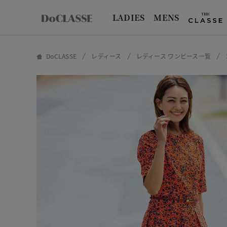
LADIES
MENS
DoCLASSE
レディース
レディース ワンピース一覧