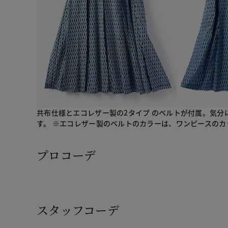
共布仕様とエコレザー製の2タイプ のベルトが付属。気分
す。 ※エコレザー製のベルトのカラーは、ワンピースのカ
プロコーデ
スタッフコーデ