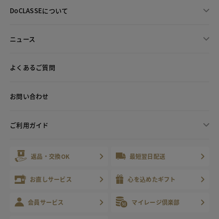
DoCLASSEについて
ニュース
よくあるご質問
お問い合わせ
ご利用ガイド
返品・交換OK
最短翌日配送
お直しサービス
心を込めたギフト
会員サービス
マイレージ倶楽部