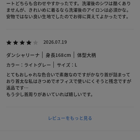
ートどちらも合わせやすかったです。洗濯後のシワは酷くあり
ませんが、きれいめに着るなら洗濯後のアイロンは必須かな。
安物ではない良い生地でしたのでお得に買えてよかったです。
2026.07.19
ダンシャリーナ
身長168cm
体型大柄
カラー：ライトグレー
サイズ：L
とてもおしゃれな色合いで素敵なのですがかなり首が詰まって
おり首太な私はきつめでオフィスで使いにくそうと残念ですが
返品です…
もう少し首周りがあいていれば嬉しいです。
レビューをもっと見る