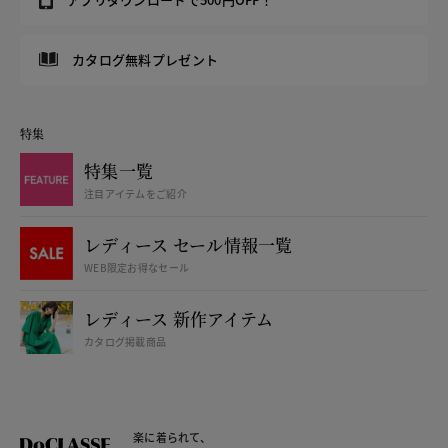
カタログ無料プレゼント
特集
特集一覧
注目アイテムをご紹介
レディース セール情報一覧
WEB限定お得なセール
レディース 新作アイテム
カタログ掲載商品
楽に着られて、