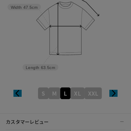
Width
47.5cm
Length
63.5cm
S
M
L
XL
XXL
カスタマーレビュー