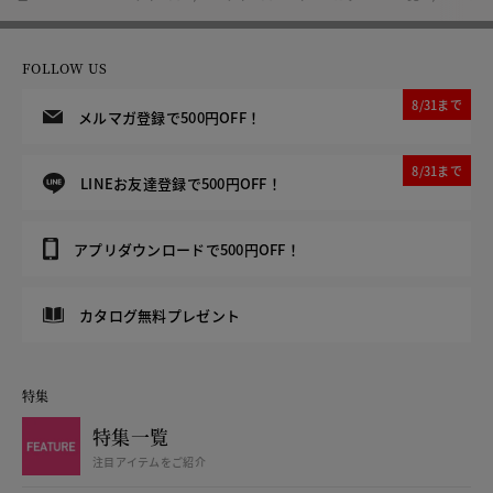
FOLLOW US
8/31まで
メルマガ登録で500円OFF！
8/31まで
LINEお友達登録で500円OFF！
アプリダウンロードで500円OFF！
カタログ無料プレゼント
特集
特集一覧
注目アイテムをご紹介