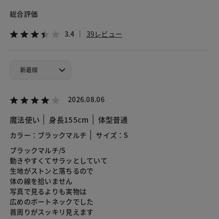
総合評価
3.4
39レビュー
2026.08.06
魔法使い
身長155cm
体型普通
カラー：ブラックマルチ
サイズ：S
ブラックマルチ/S
動きやすくてサラッとしていて
生地がストンと落ちるので
体の線を拾いません
写真で見るよりも実物は
広めのボートネックでした
首周りがスッキリ見えます