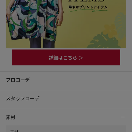
詳細はこちら ＞
プロコーデ
スタッフコーデ
素材
素材