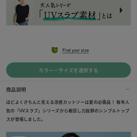
Find your size
カラー・サイズを選択する
商品説明
ほどよくきちんと見える涼感カットソーは夏の必需品！ 毎年人
気の「UVスラブ」シリーズから着回し力抜群のシンプルトップ
スが登場しました。