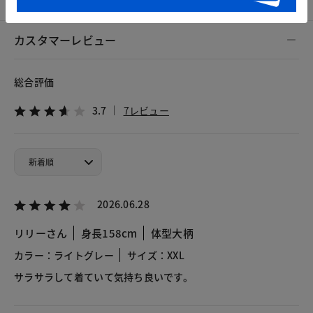
カスタマーレビュー
総合評価
3.7
7レビュー
2026.06.28
リリーさん
身長158cm
体型大柄
カラー：ライトグレー
サイズ：XXL
サラサラして着ていて気持ち良いです。