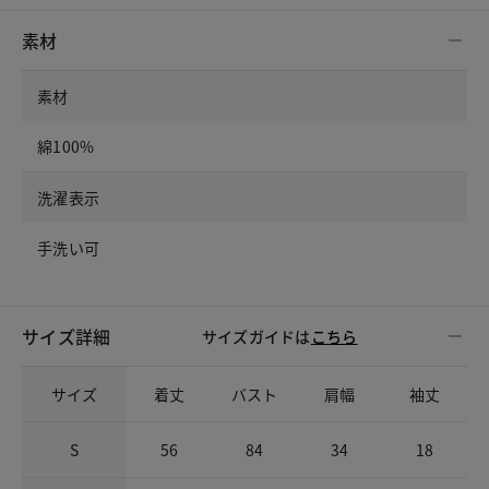
素材
素材
綿100%
洗濯表示
手洗い可
サイズ詳細
サイズガイドは
こちら
サイズ
着丈
バスト
肩幅
袖丈
S
56
84
34
18