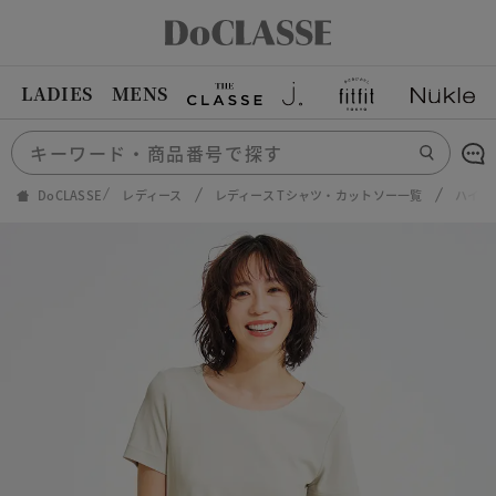
LADIES
MENS
DoCLASSE
レディース
レディース Tシャツ・カットソー一覧
ハイカ