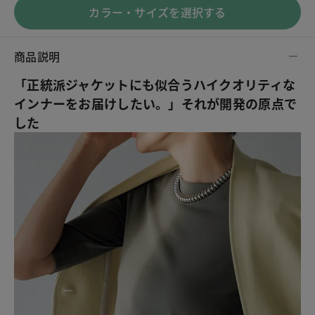
カラー・サイズを選択する
商品説明
「正統派ジャケットにも似合うハイクオリティな
インナーをお届けしたい。」それが開発の原点で
した