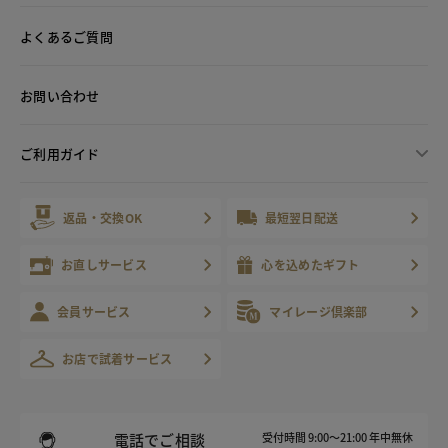
よくあるご質問
お問い合わせ
ご利用ガイド
返品・交換OK
最短翌日配送
お直しサービス
心を込めたギフト
会員サービス
マイレージ倶楽部
お店で試着サービス
電話でご相談
受付時間 9:00～21:00 年中無休