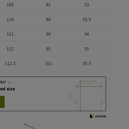
109
82
33
110
86
33.5
111
90
34
112
95
35
112.5
101
35.5
ed size