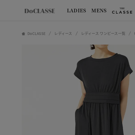
LADIES
MENS
DoCLASSE
レディース
レディース ワンピース一覧