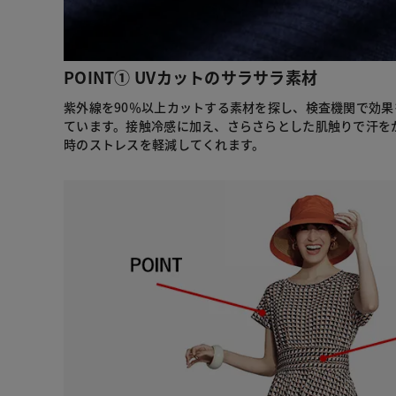
POINT① UVカットのサラサラ素材
紫外線を90％以上カットする素材を探し、検査機関で効
ています。接触冷感に加え、さらさらとした肌触りで汗を
時のストレスを軽減してくれます。