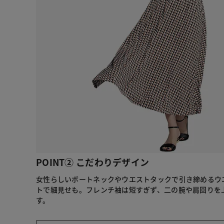
POINT② こだわりデザイン
女性らしいボートネックやウエストタックで引き締めるウ
トで細見せも。フレンチ袖は短すぎず、二の腕や肩回りを
す。