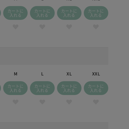
カートに
カートに
カートに
カートに
入れる
入れる
入れる
入れる
M
L
XL
XXL
カートに
カートに
カートに
カートに
入れる
入れる
入れる
入れる