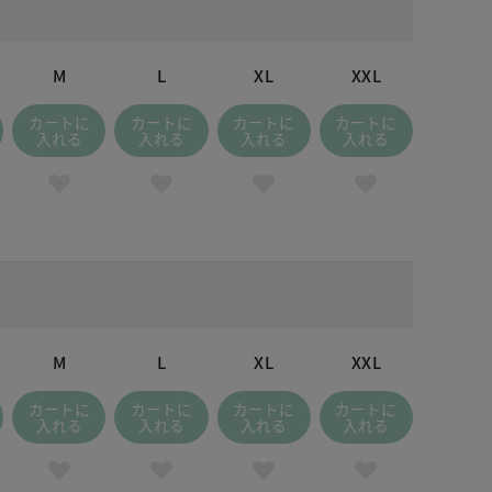
M
L
XL
XXL
カートに
カートに
カートに
カートに
入れる
入れる
入れる
入れる
M
L
XL
XXL
カートに
カートに
カートに
カートに
入れる
入れる
入れる
入れる