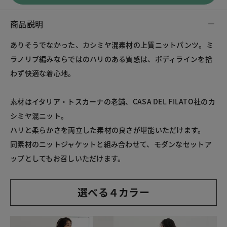
商品説明
ありそうでなかった、カシミヤ混素材の上質ニットパンツ。ミ
ラノリブ編みならではのハリのある質感は、ボディラインを拾
わず快適な着心地。
素材はイタリア・トスカーナの老舗、CASA DEL FILATO社のカ
シミヤ混ニット。
ハリと柔らかさを両立した素材の良さが堪能いただけます。
同素材のニットジャケットと組み合わせて、モダンなセットア
ップとしてもお召しいただけます。
選べる４カラー