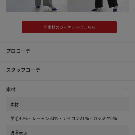
同素材のジャケットはこちら
プロコーデ
スタッフコーデ
素材
素材
羊毛40%・レーヨン33%・ナイロン21%・カシミヤ6%
洗濯表示