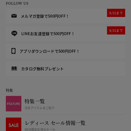
FOLLOW US
8/31まで
メルマガ登録で500円OFF！
8/31まで
LINEお友達登録で500円OFF！
アプリダウンロードで500円OFF！
カタログ無料プレゼント
特集
特集一覧
注目アイテムをご紹介
レディース セール情報一覧
WEB限定お得なセール