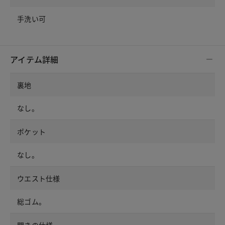
手洗い可
アイテム詳細
裏地
なし。
ポケット
なし。
ウエスト仕様
総ゴム。
開きの仕様