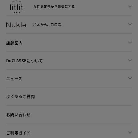
女性を足元から
元気にする
冷えから、
自由に。
店舗案内
DoCLASSEについて
ニュース
よくあるご質問
お問い合わせ
ご利用ガイド