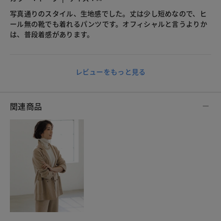
写真通りのスタイル、生地感でした。丈は少し短めなので、ヒ
ール無の靴でも着れるパンツです。オフィシャルと言うよりか
は、普段着感があります。
レビューをもっと見る
関連商品