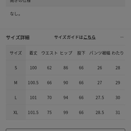
なし。
サイズ詳細
サイズガイドは
こちら
サイズ
着丈
ウエスト
ヒップ
股下
パンツ裾幅
わたり
S
100
62
86
66
26
28
M
100.5
66
90
66
27
29
L
101
70
94
66
27.5
30
XL
101.5
75
99
66
28.5
31