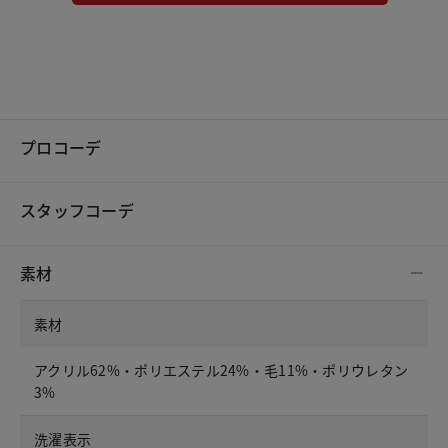
プロコーデ
スタッフコーデ
素材
素材
アクリル62%・ポリエステル24%・毛11%・ポリウレタン
3%
洗濯表示