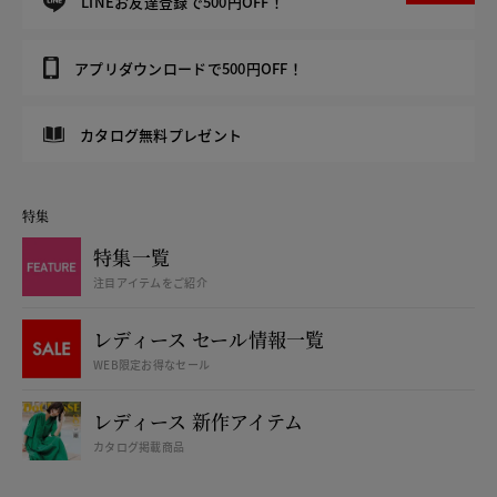
LINEお友達登録で500円OFF！
アプリダウンロードで500円OFF！
カタログ無料プレゼント
特集
特集一覧
注目アイテムをご紹介
レディース セール情報一覧
WEB限定お得なセール
レディース 新作アイテム
カタログ掲載商品