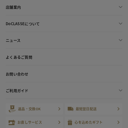
店舗案内
DoCLASSEについて
ニュース
よくあるご質問
お問い合わせ
ご利用ガイド
返品・交換OK
最短翌日配送
お直しサービス
心を込めたギフト