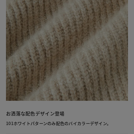
お洒落な配色デザイン登場
101ホワイトパターンのみ配色のバイカラーデザイン。