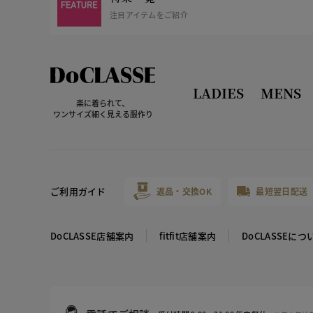
注目アイテムをご紹介
LADIES
MENS
楽に着られて、
ワンサイズ細く見える服作り
ご利用ガイド
返品・交換OK
最短翌日配送
DoCLASSE店舗案内
fitfit店舗案内
DoCLASSEにつ