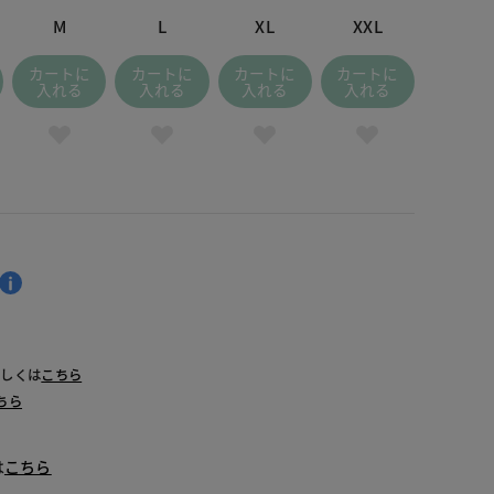
M
L
XL
XXL
カートに
カートに
カートに
カートに
入れる
入れる
入れる
入れる
詳しくは
こちら
ちら
は
こちら