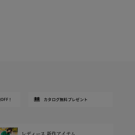
OFF！
カタログ無料プレゼント
レディース 新作アイテム