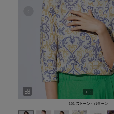
1
|
7
151 ストーン・パターン