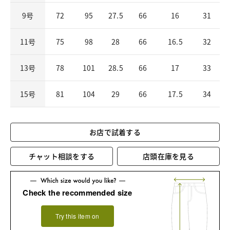
9号
72
95
27.5
66
16
31
11号
75
98
28
66
16.5
32
13号
78
101
28.5
66
17
33
15号
81
104
29
66
17.5
34
お店で試着する
チャット相談をする
店頭在庫を見る
Check the recommended size
Try this item on