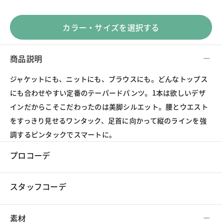
カラー・サイズを選択する
商品説明
ジャケットにも、ニットにも、ブラウスにも。どんなトップス
にも合わせやすい定番のテーパードパンツ。1本は欲しいデザ
インだからこそこだわったのは美脚シルエット。腰とウエスト
をすっきり見せるワンタック、足首に向かって縦のラインを強
調するピンタックでスマートに。
プロコーデ
スタッフコーデ
素材