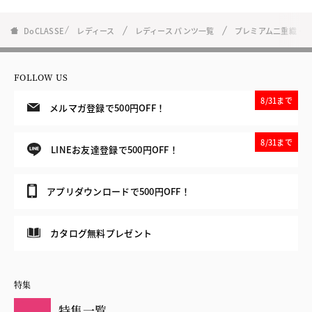
DoCLASSE
レディース
レディース パンツ一覧
プレミアム二重織・
FOLLOW US
8/31まで
メルマガ登録で500円OFF！
8/31まで
LINEお友達登録で500円OFF！
アプリダウンロードで500円OFF！
カタログ無料プレゼント
特集
特集一覧