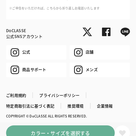
※ご申告をいただければ、こちらから折り返しお電話いたします
DoCLASSE
公式SNSアカウント
公式
店舗
商品サポート
メンズ
ご利用規約
プライバシーポリシー
特定商取引法に基づく表記
推奨環境
企業情報
COPYRIGHT © DoCLASSE ALL RIGHTS RESERVED.
カラー・サイズを選択する