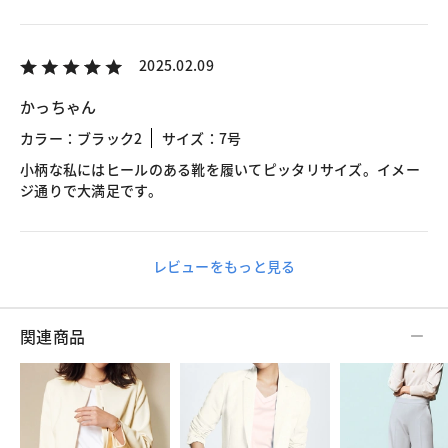
2025.02.09
かっちゃん
カラー：ブラック2
サイズ：7号
小柄な私にはヒールのある靴を履いてピッタリサイズ。イメー
ジ通りで大満足です。
レビューをもっと見る
関連商品