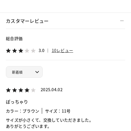
カスタマーレビュー
総合評価
3.0
10レビュー
2025.04.02
ぽっちゃり
カラー：ブラウン
サイズ：11号
サイズが小さくて、交換していただきました。
ありがとうございます。