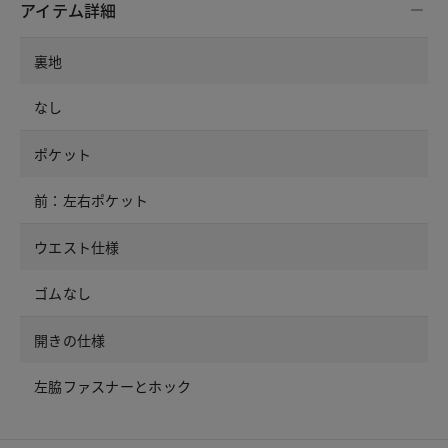
アイテム詳細
裏地
なし
ポケット
前：左右ポケット
ウエスト仕様
ゴムなし
開きの仕様
左脇ファスナーとホック