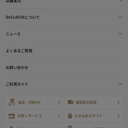
店舗案内
DoCLASSEについて
ニュース
よくあるご質問
お問い合わせ
ご利用ガイド
返品・交換OK
最短翌日配送
お直しサービス
心を込めたギフト