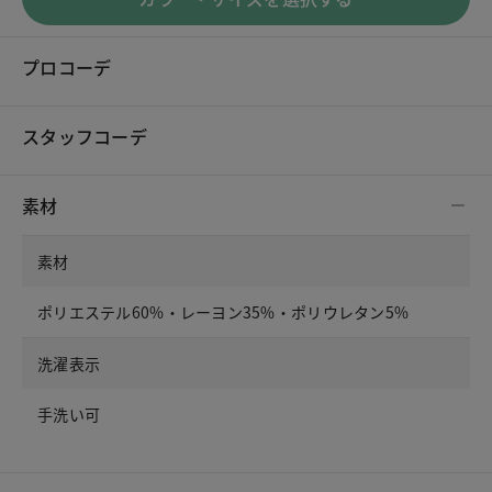
プロコーデ
スタッフコーデ
素材
素材
ポリエステル60%・レーヨン35%・ポリウレタン5%
洗濯表示
手洗い可