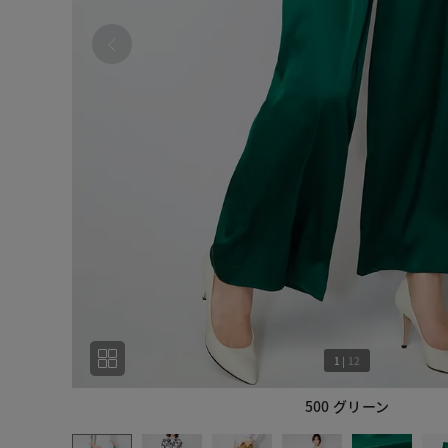
1
|
12
500 グリーン