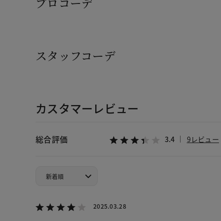
プロコーデ
スタッフコーデ
カスタマーレビュー
総合評価
3.4
9レビュー
2025.03.28