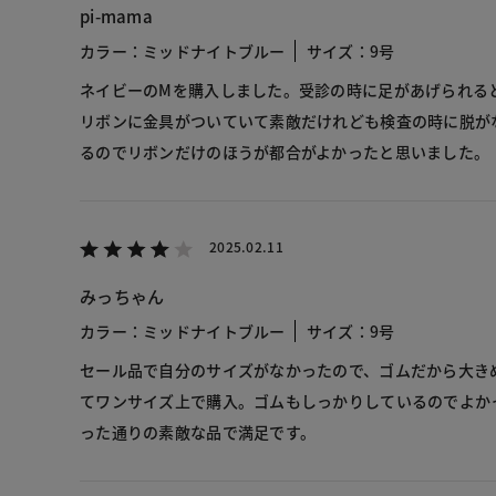
pi-mama
カラー：ミッドナイトブルー
サイズ：9号
ネイビーのMを購入しました。受診の時に足があげられる
リボンに金具がついていて素敵だけれども検査の時に脱が
るのでリボンだけのほうが都合がよかったと思いました。
2025.02.11
みっちゃん
カラー：ミッドナイトブルー
サイズ：9号
セール品で自分のサイズがなかったので、ゴムだから大き
てワンサイズ上で購入。ゴムもしっかりしているのでよか
った通りの素敵な品で満足です。