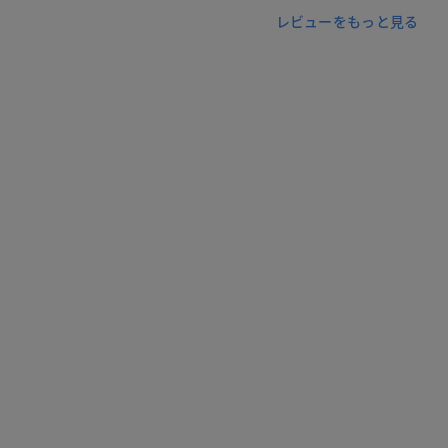
レビューをもっと見る