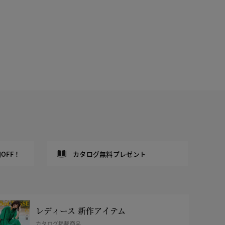
OFF！
カタログ無料プレゼント
レディース 新作アイテム
カタログ掲載商品