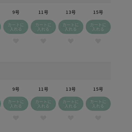
9号
11号
13号
15号
カートに
カートに
カートに
カートに
入れる
入れる
入れる
入れる
9号
11号
13号
15号
カートに
カートに
カートに
カートに
入れる
入れる
入れる
入れる