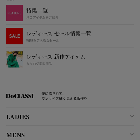
特集一覧
注目アイテムをご紹介
レディース セール情報一覧
WEB限定お得なセール
レディース 新作アイテム
カタログ掲載商品
楽に着られて、
ワンサイズ細く見える服作り
LADIES
MENS