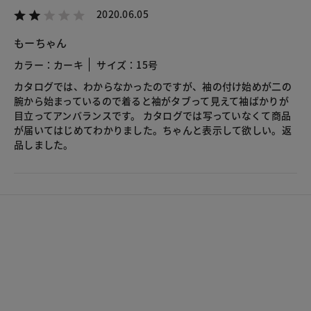
2020.06.05
もーちゃん
カラー：カーキ
サイズ：15号
カタログでは、わからなかったのですが、袖の付け始めが二の
腕から始まっているので着ると袖がタブって見えて袖ばかりが
目立ってアンバランスです。 カタログでは写っていなくて商品
が届いてはじめてわかりました。ちゃんと表示して欲しい。返
品しました。