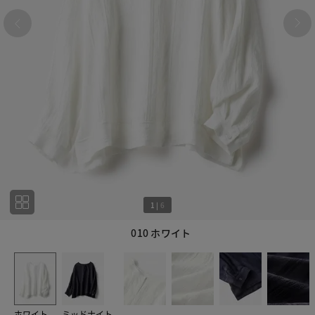
1
|
6
010 ホワイト
1
6
ホワイト
ミッドナイト