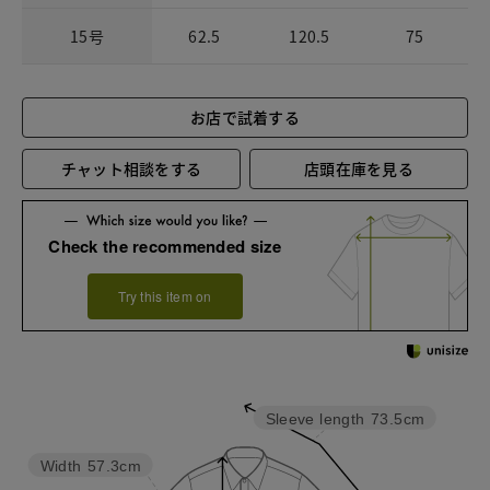
15号
62.5
120.5
75
お店で試着する
チャット相談をする
店頭在庫を見る
Check the recommended size
Try this item on
Sleeve length
73.5cm
Width
57.3cm