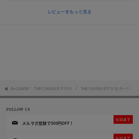
レビューをもっと見る
DoCLASSE
THE CLASSE(ザクラス)
THE CLASSE(ザクラス) カーディ
FOLLOW US
8/31まで
メルマガ登録で500円OFF！
8/31まで