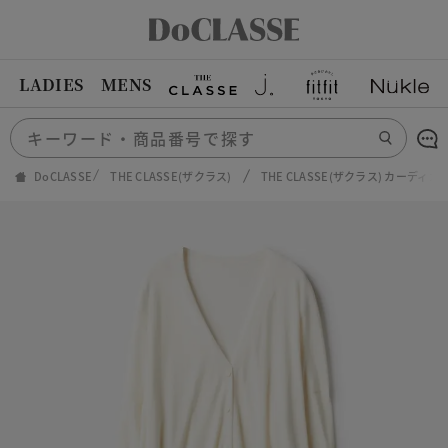
LADIES
MENS
DoCLASSE
THE CLASSE(ザクラス)
THE CLASSE(ザクラス) カーディ