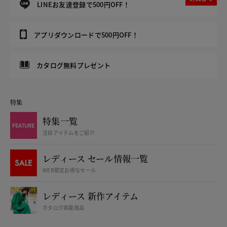
LINEお友達登録で500円OFF！
アプリダウンロードで500円OFF！
カタログ無料プレゼント
特集
特集一覧
注目アイテムをご紹介
レディース セール情報一覧
WEB限定お得なセール
レディース 新作アイテム
カタログ掲載商品