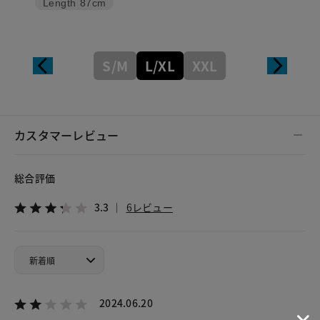
Length
87cm
S/M
L/XL
XXL
カスタマーレビュー
総合評価
3.3
6レビュー
2024.06.20