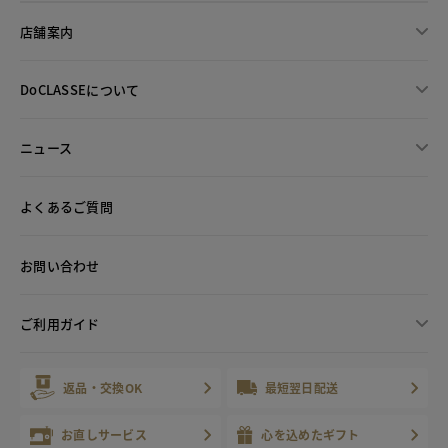
店舗案内
DoCLASSEについて
ニュース
よくあるご質問
お問い合わせ
ご利用ガイド
返品・交換OK
最短翌日配送
お直しサービス
心を込めたギフト