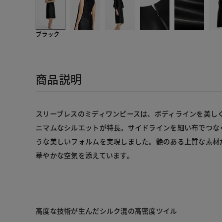
ブラック
商品説明
スリーブレスのミディワンピースは、ボディラインを美し
ニマムなシルエットが特長。サイドラインを細い布でつな
うな美しいフォルムを実現しました。艶のある上質な素材
華やかな空気を添えています。
高度な技術が生んだシルク混の高密度ツイル