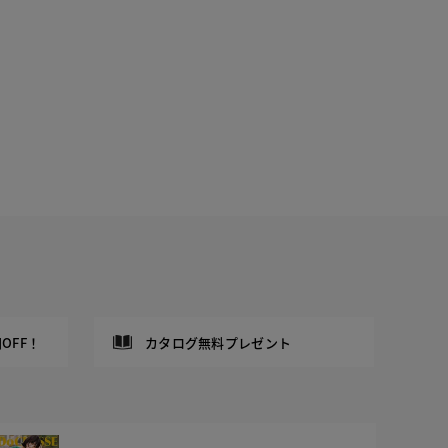
OFF！
カタログ無料プレゼント