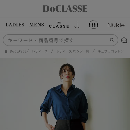
LADIES
MENS
DoCLASSE
レディース
レディース パンツ一覧
キュプラコットン・