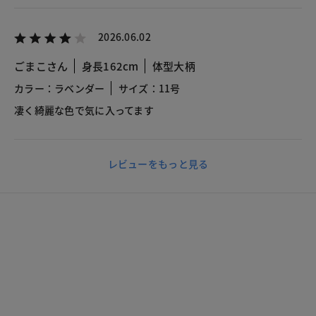
2026.06.02
ごまこさん
身長162cm
体型大柄
カラー：ラベンダー
サイズ：11号
凄く綺麗な色で気に入ってます
レビューをもっと見る