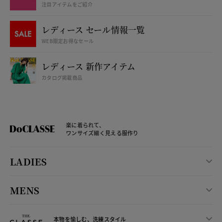
注目アイテムをご紹介
レディース セール情報一覧
WEB限定お得なセール
レディース 新作アイテム
カタログ掲載商品
楽に着られて、
ワンサイズ細く見える服作り
LADIES
MENS
本物を愉しむ、洗練スタイル