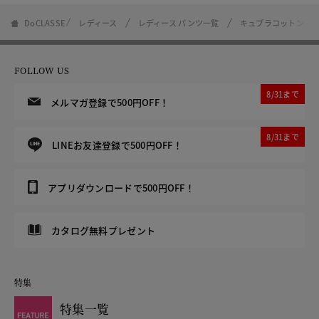
DoCLASSE
レディース
レディース パンツ一覧
キュプラコットン・
FOLLOW US
8/31まで
メルマガ登録で500円OFF！
8/31まで
LINEお友達登録で500円OFF！
アプリダウンロードで500円OFF！
カタログ無料プレゼント
特集
特集一覧