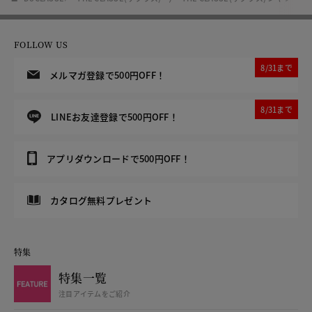
FOLLOW US
8/31まで
メルマガ登録で500円OFF！
8/31まで
LINEお友達登録で500円OFF！
アプリダウンロードで500円OFF！
カタログ無料プレゼント
特集
特集一覧
注目アイテムをご紹介