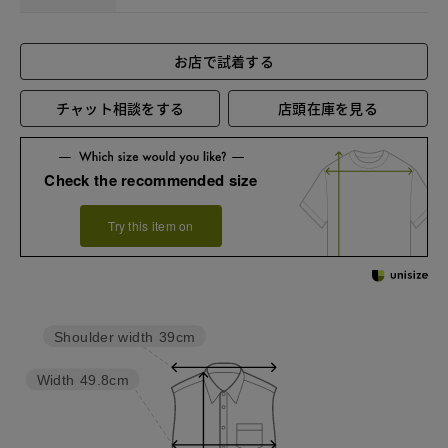
お店で試着する
チャット相談をする
店頭在庫を見る
Check the recommended size
Try this item on
Shoulder width
39cm
Width
49.8cm