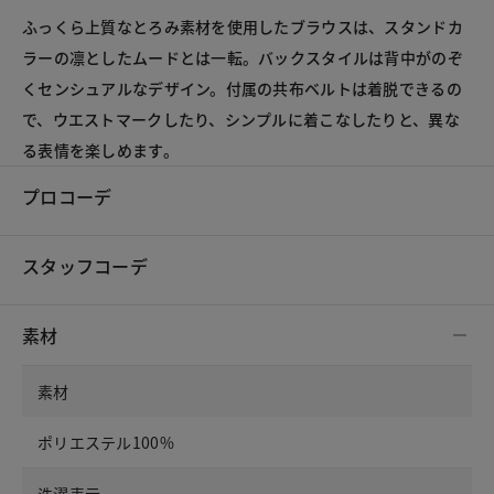
ふっくら上質なとろみ素材を使用したブラウスは、スタンドカ
ラーの凛としたムードとは一転。バックスタイルは背中がのぞ
くセンシュアルなデザイン。付属の共布ベルトは着脱できるの
で、ウエストマークしたり、シンプルに着こなしたりと、異な
る表情を楽しめます。
プロコーデ
スタッフコーデ
素材
素材
ポリエステル100%