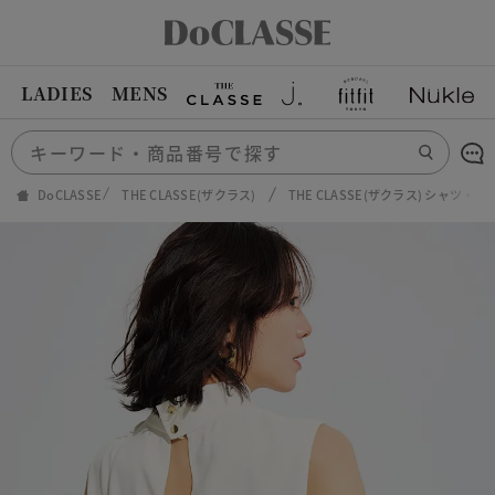
LADIES
MENS
DoCLASSE
THE CLASSE(ザクラス)
THE CLASSE(ザクラス) シャツ・