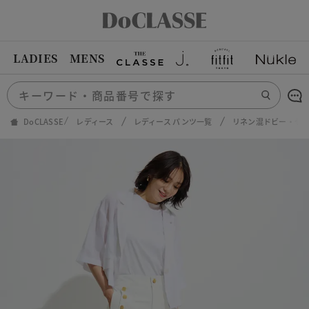
LADIES
MENS
DoCLASSE
レディース
レディース パンツ一覧
リネン混ドビー・セ