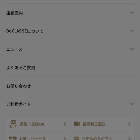
店舗案内
DoCLASSEについて
ニュース
よくあるご質問
お問い合わせ
ご利用ガイド
返品・交換OK
最短翌日配送
お直しサービス
心を込めたギフト