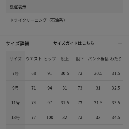
洗濯表示
ドライクリーニング（石油系）
サイズ詳細
サイズガイドは
こちら
サイズ
ウエスト
ヒップ
股上
股下
パンツ裾幅
わたり
7号
68
91
30.5
73
30.5
31.5
9号
71
94
31
73
31
32.5
11号
74
97
31.5
73
31.5
33.5
13号
77
100
32
73
32
34.5