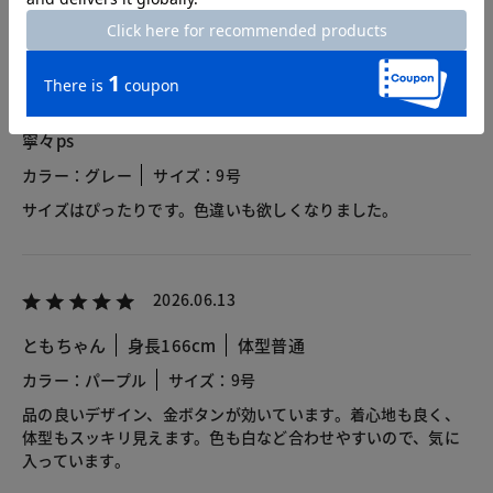
2026.06.26
寧々ps
カラー：グレー
サイズ：9号
サイズはぴったりです。色違いも欲しくなりました。
2026.06.13
ともちゃん
身長166cm
体型普通
カラー：パープル
サイズ：9号
品の良いデザイン、金ボタンが効いています。着心地も良く、
体型もスッキリ見えます。色も白など合わせやすいので、気に
入っています。