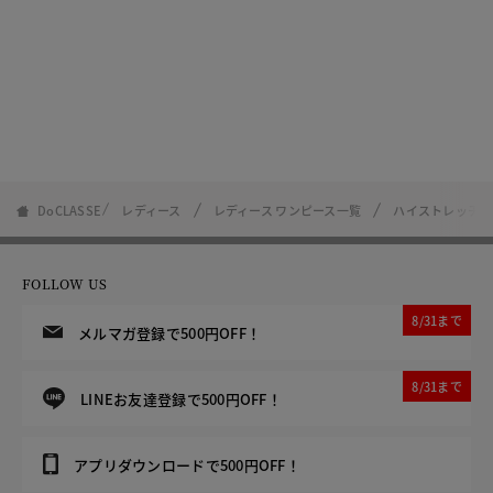
DoCLASSE
レディース
レディース ワンピース一覧
ハイストレッチリ
FOLLOW US
8/31まで
メルマガ登録で500円OFF！
8/31まで
LINEお友達登録で500円OFF！
アプリダウンロードで500円OFF！