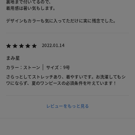
裏地まで付いてるので、
着用感は暑い気もします。
デザインもカラーも気に入ってただけに実に残念でした。
2022.01.14
まみ星
カラー：ストーン
サイズ：9号
さらっとしてストレッチあり、着やすいです。お洗濯してもシ
ワにならず、夏のワンピースの必須条件を叶えています！
レビューをもっと見る