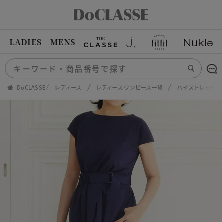
LADIES
MENS
DoCLASSE
レディース
レディース ワンピース一覧
ハイストレッチリ