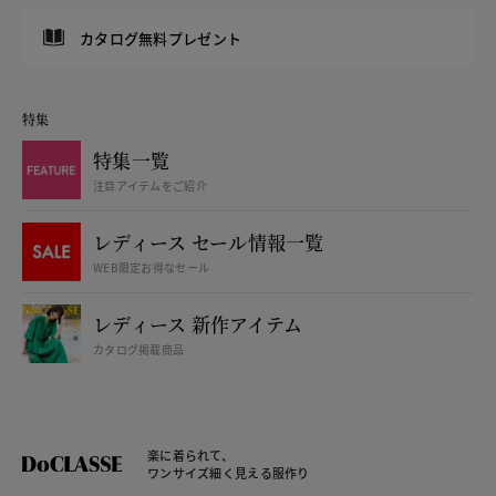
カタログ無料プレゼント
特集
特集一覧
注目アイテムをご紹介
レディース セール情報一覧
WEB限定お得なセール
レディース 新作アイテム
カタログ掲載商品
楽に着られて、
ワンサイズ細く見える服作り