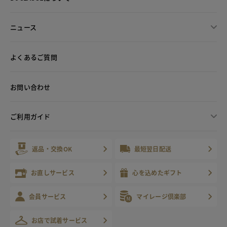
ニュース
よくあるご質問
お問い合わせ
ご利用ガイド
返品・交換OK
最短翌日配送
お直しサービス
心を込めたギフト
会員サービス
マイレージ倶楽部
お店で試着サービス