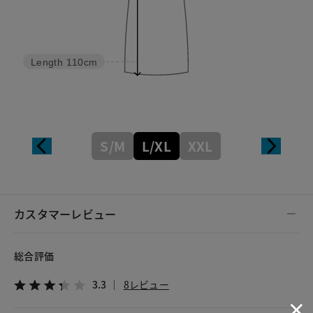
Length
110cm
S/M
L/XL
XXL
カスタマーレビュー
総合評価
3.3
8レビュー