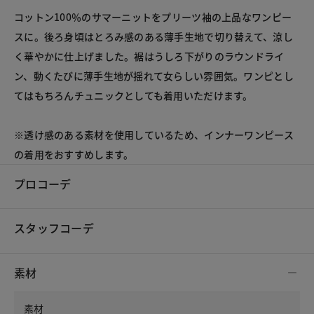
コットン100％のサマーニットをプリーツ袖の上品なワンピー
スに。後ろ身頃はとろみ感のある薄手生地で切り替えて、涼し
く華やかに仕上げました。裾はうしろ下がりのラウンドライ
ン、動くたびに薄手生地が揺れて女らしい雰囲気。ワンピとし
てはもちろんチュニックとしても着用いただけます。

※透け感のある素材を使用しているため、インナーワンピース
の着用をおすすめします。
プロコーデ
スタッフコーデ
素材
素材