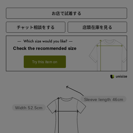
お店で試着する
チャット相談をする
店頭在庫を見る
Check the recommended size
Try this item on
Sleeve length
46cm
Width
52.5cm