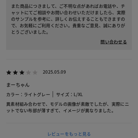
また商品につきまして、ご不明な点があればお電話や、チ
ャットにてご相談やお問い合わせいただけましたら、実際
のサンプルを参考に、詳しくお伝えすることもできますの
で、お気軽にご利用ください。貴重なご意見、誠にありが
とうございました。
問い合わせる
2025.05.09
まーちゃん
カラー：ライトグレー
サイズ：L/XL
異素材組み合わせで、モデルの画像が素敵でしたが、実際にニ
ットでない布部が薄すぎて、イメージが異なりました。
レビューをもっと見る