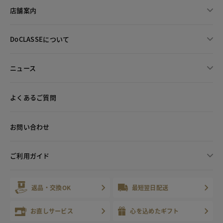
店舗案内
DoCLASSEについて
ニュース
よくあるご質問
お問い合わせ
ご利用ガイド
返品・交換OK
最短翌日配送
お直しサービス
心を込めたギフト