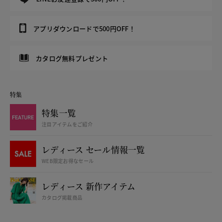
アプリダウンロードで500円OFF！
カタログ無料プレゼント
特集
特集一覧
注目アイテムをご紹介
レディース セール情報一覧
WEB限定お得なセール
レディース 新作アイテム
カタログ掲載商品