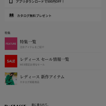
アプリダウンロードで500円OFF！
カタログ無料プレゼント
特集
特集一覧
注目アイテムをご紹介
レディース セール情報一覧
WEB限定お得なセール
レディース 新作アイテム
カタログ掲載商品
楽に着られて、