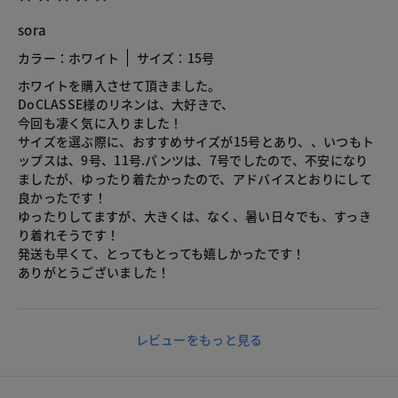
sora
カラー：ホワイト
サイズ：15号
ホワイトを購入させて頂きました。
DoCLASSE様のリネンは、大好きで、
今回も凄く気に入りました！
サイズを選ぶ際に、おすすめサイズが15号とあり、、いつもト
ップスは、9号、11号.パンツは、7号でしたので、不安になり
ましたが、ゆったり着たかったので、アドバイスとおりにして
良かったです！
ゆったりしてますが、大きくは、なく、暑い日々でも、すっき
り着れそうです！
発送も早くて、とってもとっても嬉しかったです！
ありがとうございました！
レビューをもっと見る