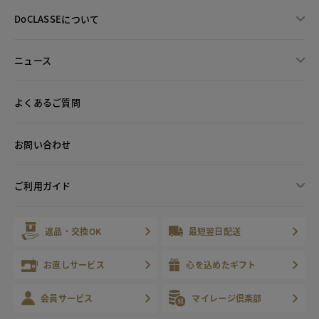
DoCLASSEについて
ニュース
よくあるご質問
お問い合わせ
ご利用ガイド
返品・交換OK
最短翌日配送
お直しサービス
心を込めたギフト
会員サービス
マイレージ倶楽部