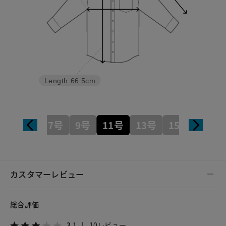
Length
66.5cm
7号
9号
11号
13号
15号
カスタマーレビュー
総合評価
3.1
10レビュー