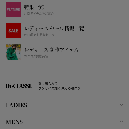
特集一覧
注目アイテムをご紹介
レディース セール情報一覧
WEB限定お得なセール
レディース 新作アイテム
カタログ掲載商品
楽に着られて、
ワンサイズ細く見える服作り
LADIES
MENS