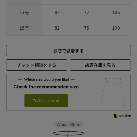
13号
82
72
106
15号
82
75
109
お店で試着する
チャット相談をする
店頭在庫を見る
Check the recommended size
Try this item on
Waist
69cm