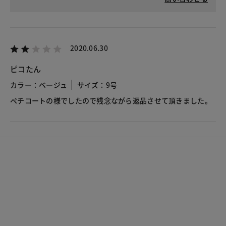
2020.06.30
ピコたん
カラー：ベージュ
サイズ：9号
ペチコートの様でしたので残念ながら返品させて頂きました。