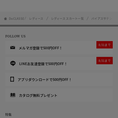
DoCLASSE
レディース
レディース スカート一覧
バイアスサテン・A
FOLLOW US
8/31まで
メルマガ登録で500円OFF！
8/31まで
LINEお友達登録で500円OFF！
アプリダウンロードで500円OFF！
カタログ無料プレゼント
特集