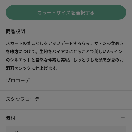
カラー・サイズを選択する
商品説明
スカートの着こなしをアップデートするなら、サテンの艶めき
を味方につけて。生地をバイアスにとることで美しいAライン
のシルエットと自然な伸縮も実現。しっとりした艶感が夏のお
プロコーデ
スタッフコーデ
素材