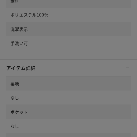
素材
ポリエステル100%
洗濯表示
手洗い可
アイテム詳細
裏地
なし
ポケット
なし