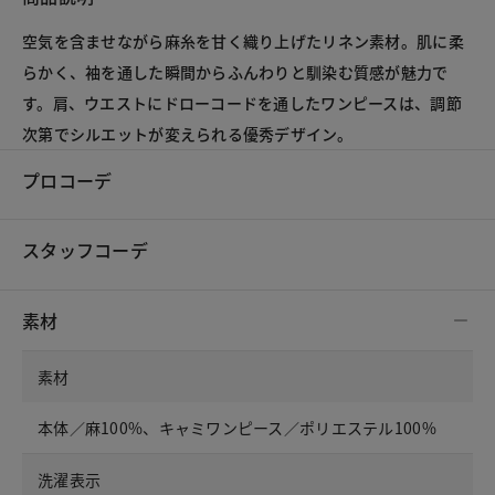
空気を含ませながら麻糸を甘く織り上げたリネン素材。肌に柔
らかく、袖を通した瞬間からふんわりと馴染む質感が魅力で
す。肩、ウエストにドローコードを通したワンピースは、調節
プロコーデ
スタッフコーデ
素材
素材
本体／麻100%、キャミワンピース／ポリエステル100%
洗濯表示