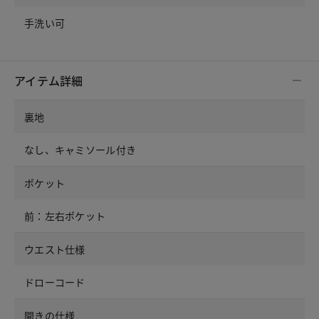
手洗い可
アイテム詳細
裏地
なし、キャミソール付き
ポケット
前：左右ポケット
ウエスト仕様
ドローコード
開きの仕様