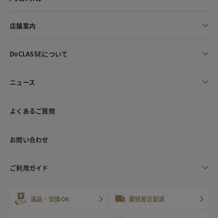
店舗案内
DoCLASSEについて
ニュース
よくあるご質問
お問い合わせ
ご利用ガイド
返品・交換OK
最短翌日配送