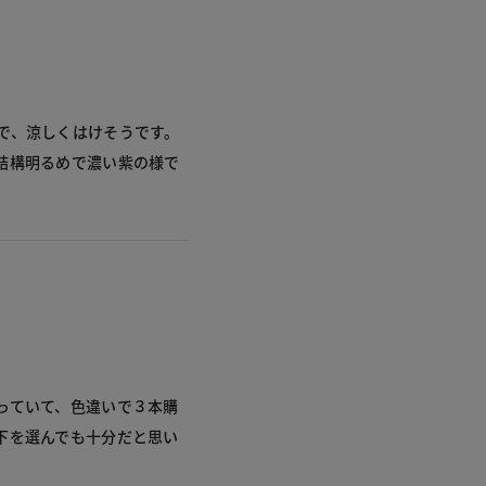
で、涼しくはけそうです。
結構明るめで濃い紫の様で
っていて、色違いで３本購
下を選んでも十分だと思い