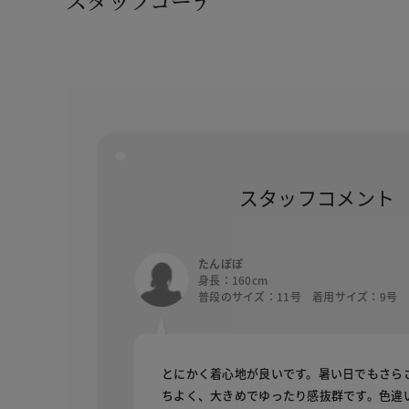
スタッフコーデ
スタッフコメント
たんぽぽ
身長：160cm
普段のサイズ：11号 着用サイズ：9号
とにかく着心地が良いです。暑い日でもさら
ちよく、大きめでゆったり感抜群です。色違