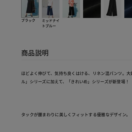
ブラック
ミッドナイ
トブルー
商品説明
ほどよく伸びて、気持ち良くはける、リネン混パンツ。大
ル」シリーズに加えて、「きれいめ」シリーズが新登場！

タックが腰まわりに美しくフィットする優雅なデザイン。
