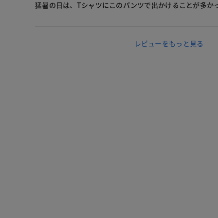
猛暑の日は、Tシャツにこのパンツで出かけることが多か
レビューをもっと見る