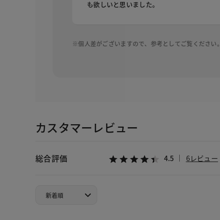
も欲しいと思いました。
※個人差がございますので、参考としてご覧ください
カスタマーレビュー
総合評価
4.5
6レビュー