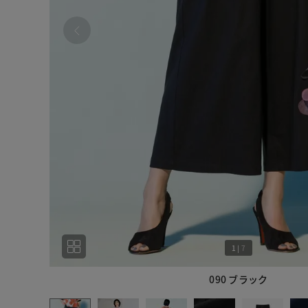
1
|
7
090 ブラック