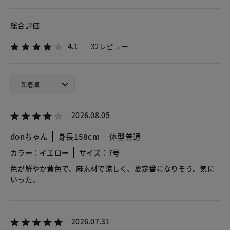
総合評価
4.1
32レビュー
2026.08.05
donちゃん
身長158cm
体型普通
カラー：イエロー
サイズ：7号
色が鮮やか黄色で、麻素材で涼しく、夏定番になりそう。気に
いった。
2026.07.31