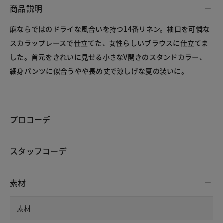
商品説明
麻ならではのドライな風合いを持つ14番リネン。袖口を可憐な
スカラップレースで仕立てた、女性らしいブラウスに仕立てま
した。首元をきれいに見せる小さなV開きのスタンドカラー、
細身パンツに似合うやや長め丈で涼しげな夏の装いに。

プロコーデ
スタッフコーデ
素材
素材