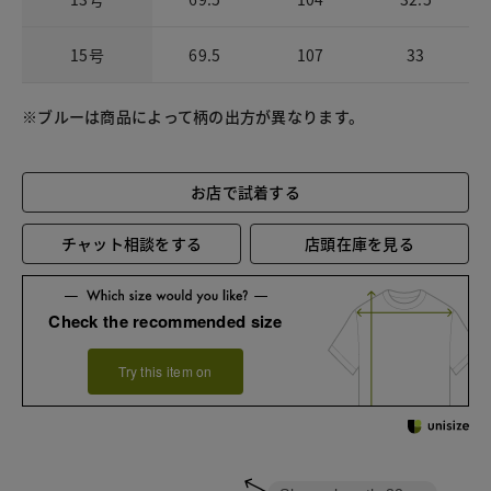
15号
69.5
107
33
※ブルーは商品によって柄の出方が異なります。
お店で試着する
チャット相談をする
店頭在庫を見る
Check the recommended size
Try this item on