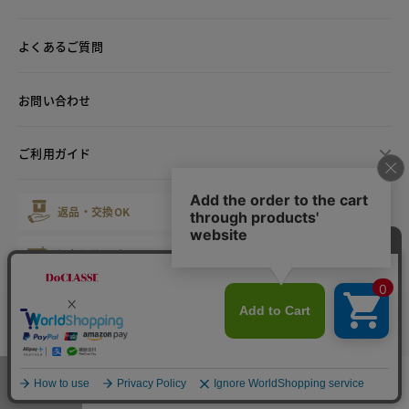
よくあるご質問
お問い合わせ
ご利用ガイド
返品・交換OK
最短翌日配送
お直しサービス
心を込めたギフト
会員サービス
マイレージ倶楽部
カラー・サイズを選択する
お店で試着サービス
メニュー
お気に入り
マイページ
店舗検索
カート