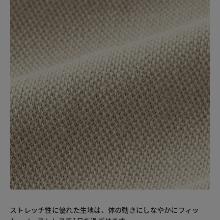
ストレッチ性に優れた生地は、体の動きにしなやかにフィッ