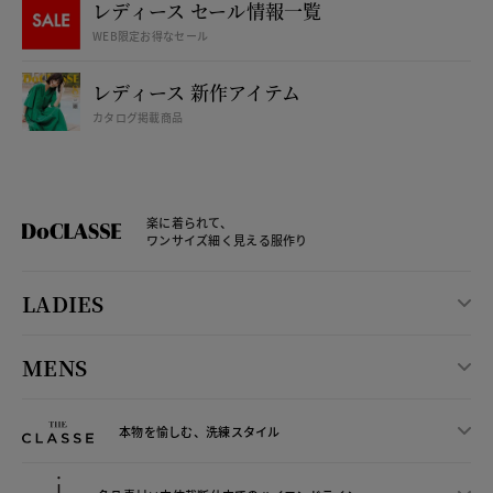
レディース セール情報一覧
WEB限定お得なセール
レディース 新作アイテム
カタログ掲載商品
楽に着られて、
ワンサイズ細く見える服作り
LADIES
MENS
本物を愉しむ、洗練スタイル