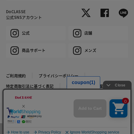
DoCLASSE
公式SNSアカウント
公式
店舗
商品サポート
メンズ
ご利用規約
プライバシーポリシー
特定商取引法に基づく表記
推奨環境
企業情報
COPYRIGHT © DoCLASSE ALL RIGHTS RESERVED.
カラー・サイズを選択する