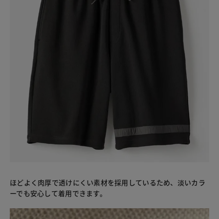
ほどよく肉厚で透けにくい素材を採用しているため、淡いカラ
ーでも安心して着用できます。