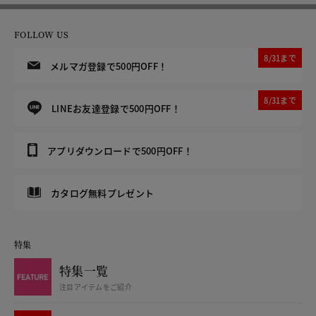
FOLLOW US
8/31まで
メルマガ登録で500円OFF！
8/31まで
LINEお友達登録で500円OFF！
アプリダウンロードで500円OFF！
カタログ無料プレゼント
特集
特集一覧
注目アイテムをご紹介