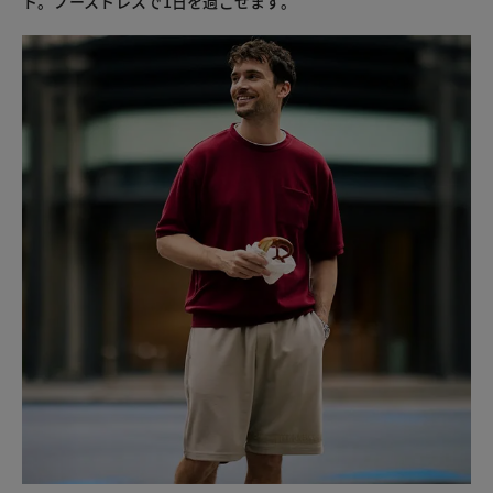
ト。ノーストレスで1日を過ごせます。