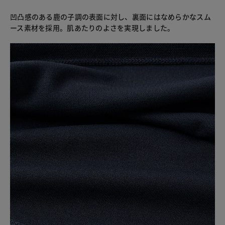
凹凸感のある鹿の子調の表面に対し、裏面にはなめらかなスム
ース素材を採用。肌あたりのよさを実現しました。