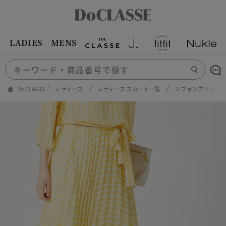
LADIES
MENS
DoCLASSE
レディース
レディース スカート一覧
シフォンプリント