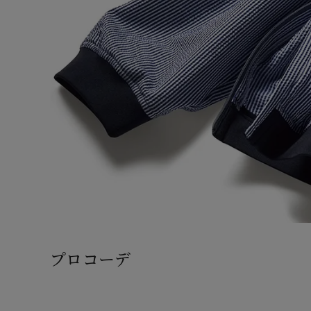
プロコーデ