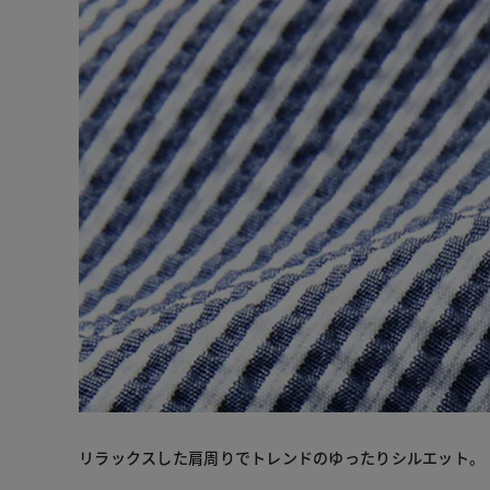
リラックスした肩周りでトレンドのゆったりシルエット。