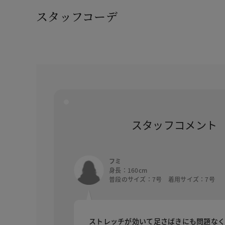
スタッフコーデ
スタッフコメント
フミ
身長：160cm
普段のサイズ：7号 着用サイズ：7号
ストレッチが効いて足さばきにも問題な