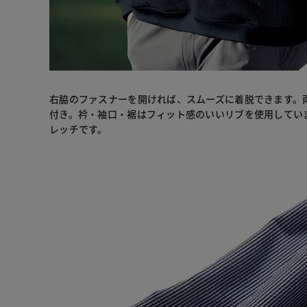
右脇のファスナーを開ければ、スムーズに着脱できます。
付き。衿・袖口・裾はフィット感のいいリブを使用していま
レッチです。