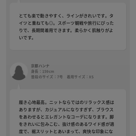
とても楽で動きやすく、ラインがきれいです。タ
イツと重ねても◎。スポーツ観戦や旅行にぴった
りで、長期間着用できます。柔らかく肌触りがよ
いです。
京都ハンナ
身長：159cm
普段のサイズ：7号 着用サイズ：XS
履き心地最高。ニットならではのリラックス感は
ありますが、カジュアルになりすぎず、ブラウス
をあわせるとエレガントなコーデになります。脚
をきれいに包みこむ、抜け感のあるワイド感が適
度で、裾スリットとあいまって、爽快な印象にな