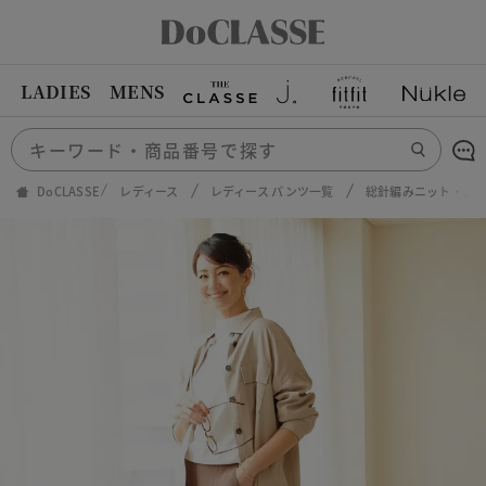
LADIES
MENS
DoCLASSE
レディース
レディース パンツ一覧
総針編みニット・ス