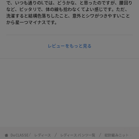
で、いつも通りのLでは、どうかな、と思ったのですが、腰回り
など、ピッタリで、体の線も拾わなくてよい感じです。ただ、
洗濯すると結構色落ちしたこと、意外とシワがつきやすいこと
から星一つマイナスです。
レビューをもっと見る
DoCLASSE
レディース
レディース パンツ一覧
総針編みニット・ス