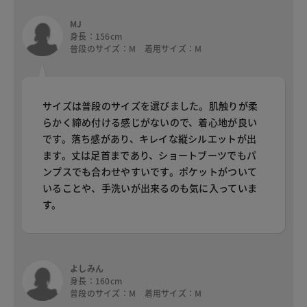
MJ
身長：156cm
普段のサイズ：M 着用サイズ：M
サイズは普段のサイズを選びました。肌触りが柔
らかく締め付ける感じがないので、着心地が良い
です。落ち感があり、キレイな縦シルエットが出
ます。丈は足首まであり、ショートブーツでもパ
ンプスでも合わせやすいです。ポケットがついて
いることや、手洗いが出来るのも気に入っていま
す。
よしみん
身長：160cm
普段のサイズ：M 着用サイズ：M