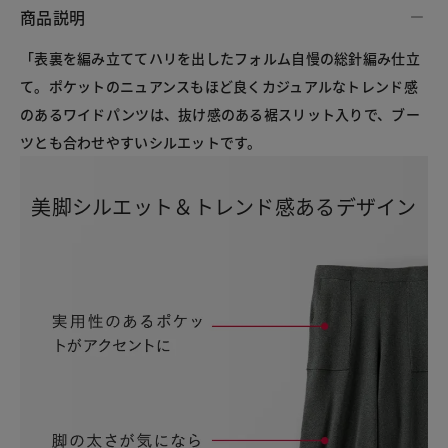
商品説明
「表裏を編み立ててハリを出したフォルム自慢の総針編み仕立
て。ポケットのニュアンスもほど良くカジュアルなトレンド感
のあるワイドパンツは、抜け感のある裾スリット入りで、ブー
ツとも合わせやすいシルエットです。
美脚シルエット＆
トレンド感あるデザイン