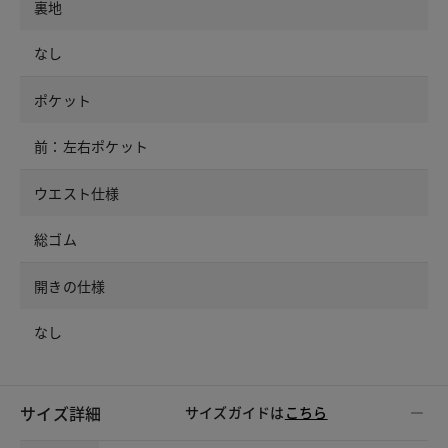
裏地
なし
ポケット
前：左右ポケット
ウエスト仕様
総ゴム
開きの仕様
なし
サイズ詳細
サイズガイドは
こちら