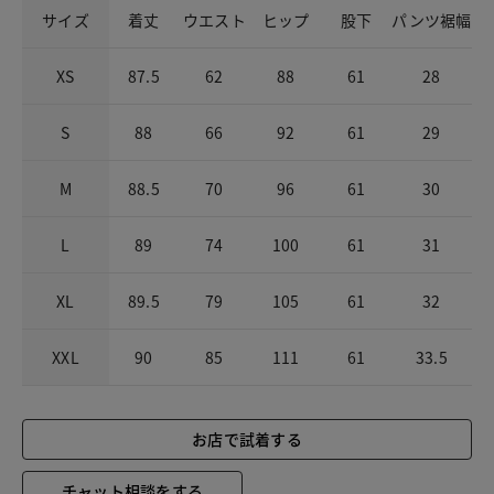
サイズ
着丈
ウエスト
ヒップ
股下
パンツ裾幅
XS
87.5
62
88
61
28
S
88
66
92
61
29
M
88.5
70
96
61
30
L
89
74
100
61
31
XL
89.5
79
105
61
32
XXL
90
85
111
61
33.5
お店で試着する
チャット相談をする