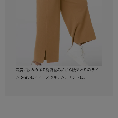
適度に厚みのある総針編みだから腰まわりのライ
ンも拾いにくく、スッキリシルエットに。