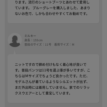
ります。流行のショートブーツとあわせて愛用し
ています。 ブルーグレーを購入しました、あまり
ないお色で、しかも合わせやすくてお勧めです。
ミルキー
身長：155cm
普段のサイズ：11号 着用サイズ：M
ニットですので締め付けもなく着心地が良いで
す。普段パンツは11号を選ぶ事が多いですが、こ
ちらはＭサイズでちょうど良かったです。ただ、
モデルさんが着ているようなシルエットが出ず、
まだ外出時には着用していません。家でのリラッ
クスウエアーとして重宝しています。