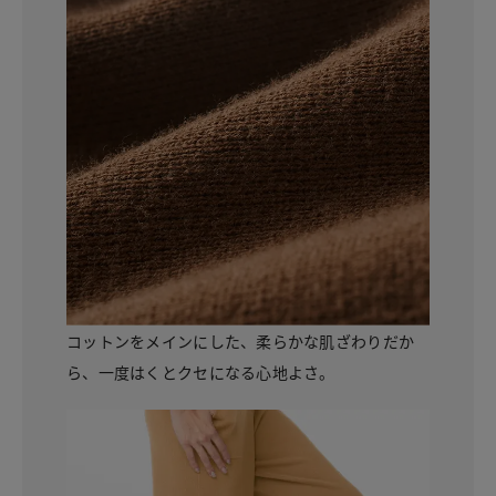
コットンをメインにした、柔らかな肌ざわりだか
ら、一度はくとクセになる心地よさ。