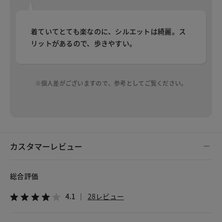
着ていてとても楽なのに、シルエットは綺麗。ス
リットがあるので、歩きやすい。
※個人差がございますので、参考としてご覧ください。
カスタマーレビュー
総合評価
4.1
28レビュー