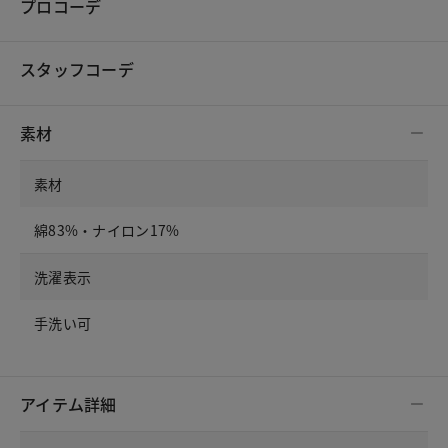
プロコーデ
スタッフコーデ
素材
素材
綿83%・ナイロン17%
洗濯表示
手洗い可
アイテム詳細