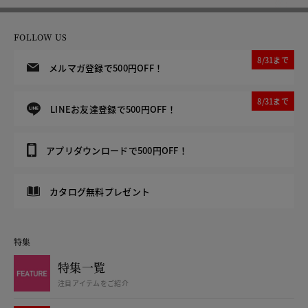
FOLLOW US
8/31まで
メルマガ登録で500円OFF！
8/31まで
LINEお友達登録で500円OFF！
アプリダウンロードで500円OFF！
カタログ無料プレゼント
特集
特集一覧
注目アイテムをご紹介