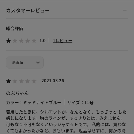
カスタマーレビュー
総合評価
1.0
1レビュー
2021.03.26
のぶちゃん
カラー：ミッドナイトブルー
サイズ：11号
着用したときに、シルエットが、なんとなく、もっさっと した
感じになります。胸のラインが、すっきりとは、みえません。
可もなく不可もなくというジャケットです。 私的には、買わな
くてもよかったかなと、おもいます。 返品はせずに、何かの時