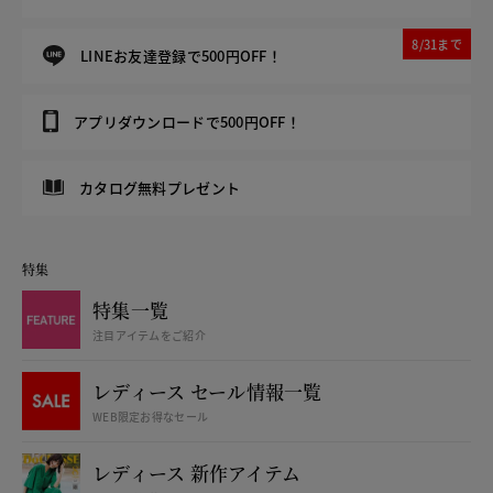
8/31まで
LINEお友達登録で500円OFF！
アプリダウンロードで500円OFF！
カタログ無料プレゼント
特集
特集一覧
注目アイテムをご紹介
レディース セール情報一覧
WEB限定お得なセール
レディース 新作アイテム