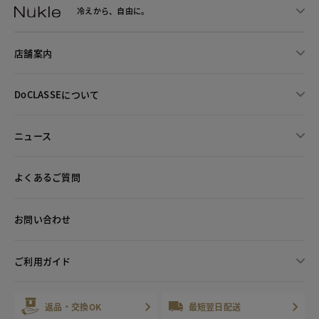
冷えから、
自由に。
店舗案内
DoCLASSEについて
ニュース
よくあるご質問
お問い合わせ
ご利用ガイド
返品・交換OK
最短翌日配送