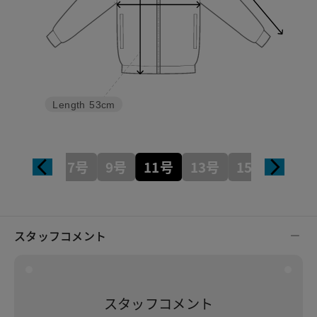
Length
53cm
7号
9号
11号
13号
15号
スタッフコメント
スタッフコメント