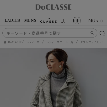
LADIES
MENS
DoCLASSE
レディース
レディース コート一覧
ダブルフェイス・リ