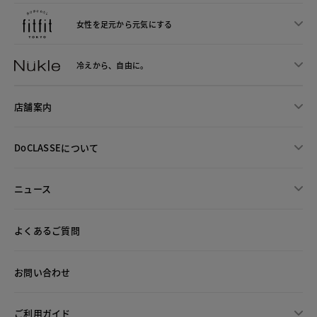
女性を足元から
元気にする
冷えから、
自由に。
店舗案内
DoCLASSEについて
ニュース
よくあるご質問
お問い合わせ
ご利用ガイド