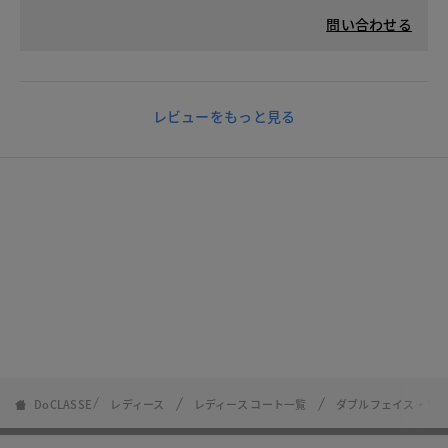
問い合わせる
レビューをもっと見る
DoCLASSE
レディース
レディース コート一覧
ダブルフェイス・リ