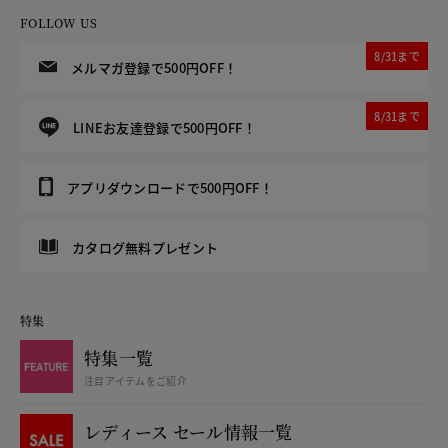
FOLLOW US
8/31まで
メルマガ登録で500円OFF！
8/31まで
LINEお友達登録で500円OFF！
アプリダウンロードで500円OFF！
カタログ無料プレゼント
特集
特集一覧
注目アイテムをご紹介
レディース セール情報一覧