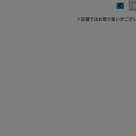
7
※店舗ではお取り扱いがござ