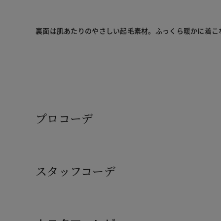
裏面は肌あたりのやさしい起毛素材。ふっくら暖かに着こな
プロコーデ
スタッフコーデ