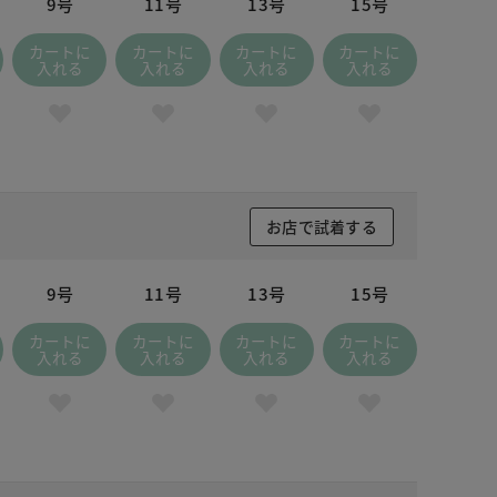
9号
11号
13号
15号
カートに
カートに
カートに
カートに
入れる
入れる
入れる
入れる
お店で試着する
9号
11号
13号
15号
カートに
カートに
カートに
カートに
入れる
入れる
入れる
入れる