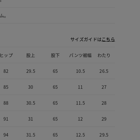
ム。
サイズガイドは
こちら
ヒップ
股上
股下
パンツ裾幅
わたり
82
29.5
65
10.5
26.5
85
30
65
11
27
88
30.5
65
11.5
28
91
31
65
12
29
94
31.5
65
12.5
29.5