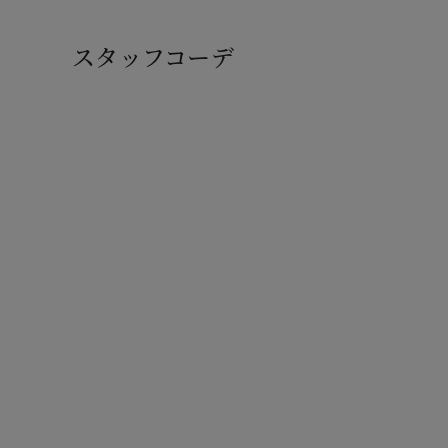
スタッフコーデ