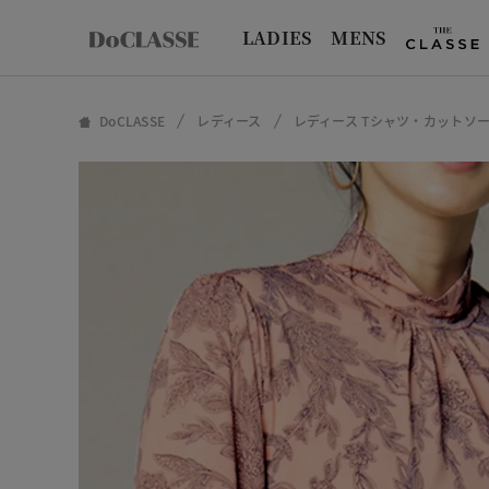
LADIES
MENS
DoCLASSE
レディース
レディース Tシャツ・カットソ