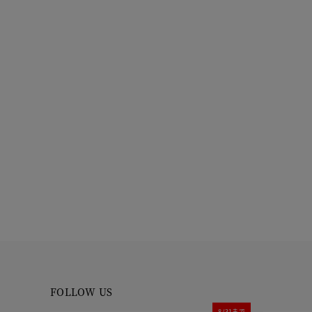
FOLLOW US
8/31まで