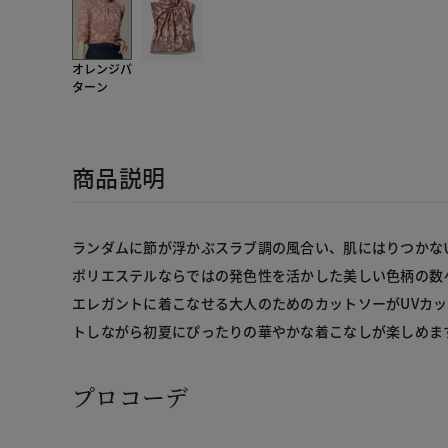
オレンジパ
ターン
商品説明
ランダムに節が浮かぶスラブ調の風合い、肌にはりつかな
ポリエステルならではの発色性を活かした美しい色柄の数
エレガントに着こなせる大人のためのカットソーがUVカ
トしながら初夏にぴったりの華やかな着こなしが楽しめま
プロコーデ