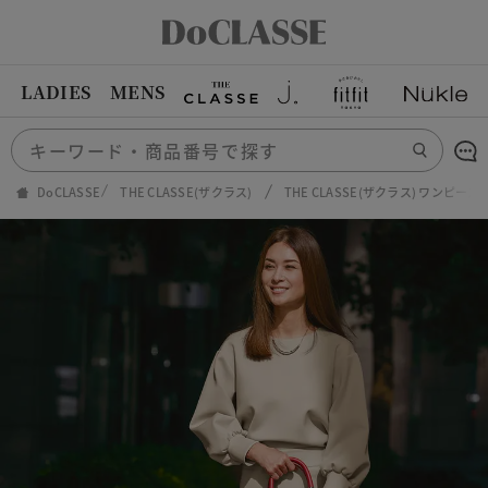
LADIES
MENS
DoCLASSE
THE CLASSE(ザクラス)
THE CLASSE(ザクラス) ワンピ