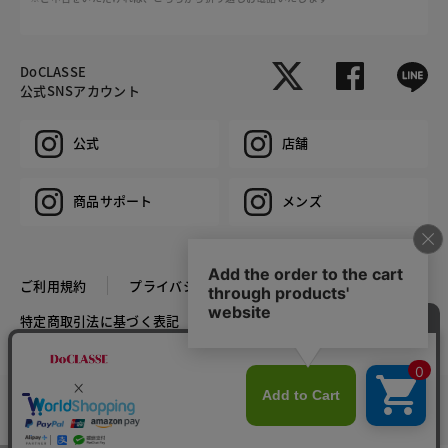
DoCLASSE
公式SNSアカウント
公式
店舗
商品サポート
メンズ
ご利用規約
プライバシーポリシー
特定商取引法に基づく表記
推奨環境
企業情報
COPYRIGHT © DoCLASSE ALL RIGHTS RESERVED.
カラー・サイズを選択する