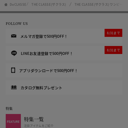
DoCLASSE
THE CLASSE(ザクラス)
THE CLASSE(ザクラス) ワンピ
FOLLOW US
8/31まで
メルマガ登録で500円OFF！
8/31まで
LINEお友達登録で500円OFF！
アプリダウンロードで500円OFF！
カタログ無料プレゼント
特集
特集一覧
注目アイテムをご紹介