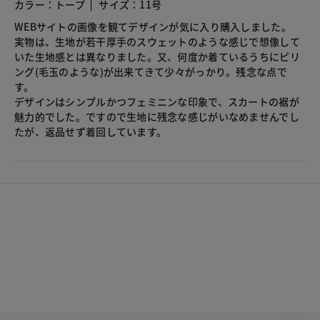
カラー：トープ
サイズ：11号
WEBサイトの画像を観てデザインが気に入り購入しました。
実物は、生地が若干厚手のスウェットのような感じで想像して
いた生地感とは異なりました。又、何度か着ているうちにピリ
ング(毛玉のような)が出来てきて少々がっかり。残念な点で
す。
デザインはシンプルかつフェミニンな印象で、スカートの裾が
魅力的でした。ですので生地に残念な感じがいなめませんでし
たが、返品せず着回しています。