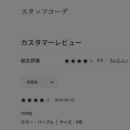
スタッフコーデ
カスタマーレビュー
総合評価
4.4
5レビュー
2025.09.15
rosey
カラー：パープル
サイズ：9号