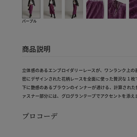
パープル
商品説明
立体感のあるエンブロイダリーレースが、ワンランク上の
密にデザインされた花柄レースを全面に使った贅沢な１枚
下に艶感のあるブラウンのインナーが透ける、計算された
ァスナー部分には、グログランテープでアクセントを添え
プロコーデ