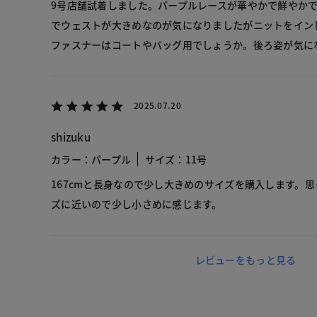
9号店舗試着しました。パープルレースが華やかで鮮やか
でウェストが大きめなのが気になりましたがニットをイン
ファスナーはコートやバッグ用でしょうか。後ろ姿が気に
2025.07.20
shizuku
カラー：パープル
サイズ：11号
167cmと長身なので少し大きめのサイズを購入します。
ズに近いので少し小さめに感じます。
レビューをもっと見る