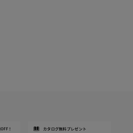
OFF！
カタログ無料プレゼント