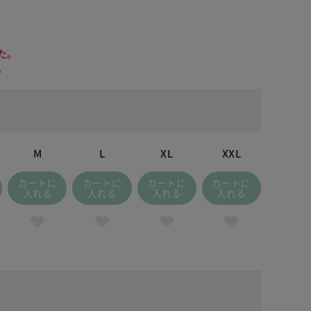
た。
。
M
L
XL
XXL
カートに
カートに
カートに
カートに
入れる
入れる
入れる
入れる
ドナイトブルー