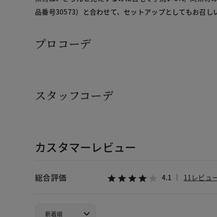
品番号30573）と合わせて、セットアップとしてもお召し
プロコーデ
スタッフコーデ
カスタマーレビュー
総合評価
4.1
11レビュ