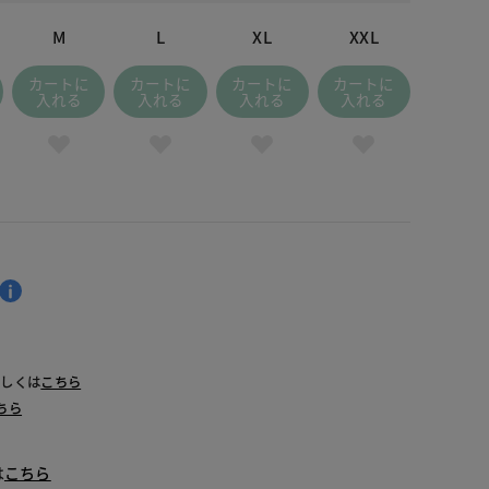
M
L
XL
XXL
カートに
カートに
カートに
カートに
入れる
入れる
入れる
入れる
詳しくは
こちら
ちら
は
こちら