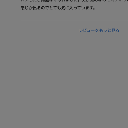
感じが出るのでとても気に入っています。
レビューをもっと見る