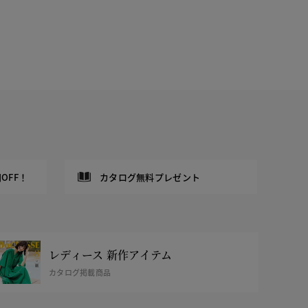
OFF！
カタログ無料プレゼント
レディース 新作アイテム
カタログ掲載商品